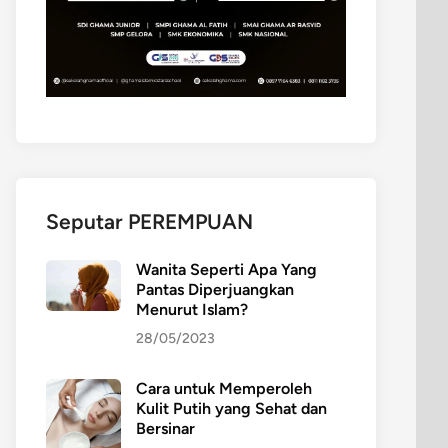
Seputar PEREMPUAN
Wanita Seperti Apa Yang
Pantas Diperjuangkan
Menurut Islam?
28/05/2023
Cara untuk Memperoleh
Kulit Putih yang Sehat dan
Bersinar