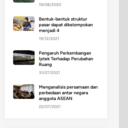
19/08/2020
Bentuk-bentuk struktur
pasar dapat dikelompokan
menjadi 4
19/12/2021
Pengaruh Perkembangan
Iptek Terhadap Perubahan
Ruang
31/07/2021
Menganalisis persamaan dan
perbedaan antar negara
anggota ASEAN
22/07/2021