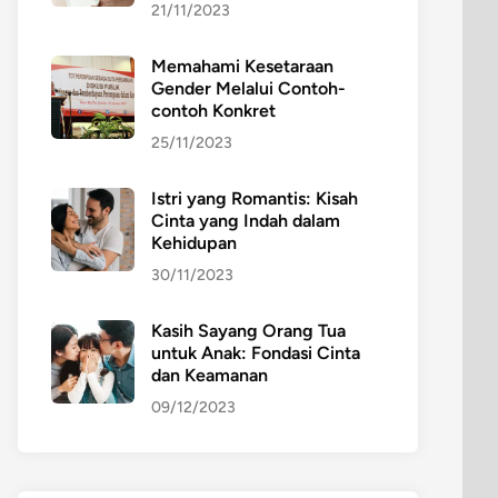
21/11/2023
Memahami Kesetaraan
Gender Melalui Contoh-
contoh Konkret
25/11/2023
Istri yang Romantis: Kisah
Cinta yang Indah dalam
Kehidupan
30/11/2023
Kasih Sayang Orang Tua
untuk Anak: Fondasi Cinta
dan Keamanan
09/12/2023