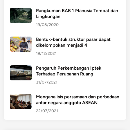
Rangkuman BAB 1 Manusia Tempat dan
Lingkungan
19/08/2020
Bentuk-bentuk struktur pasar dapat
dikelompokan menjadi 4
19/12/2021
Pengaruh Perkembangan Iptek
Terhadap Perubahan Ruang
31/07/2021
Menganalisis persamaan dan perbedaan
antar negara anggota ASEAN
22/07/2021