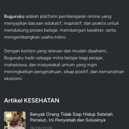
Buguruku
adalah platform pembelajaran online yang
menyajikan bacaan edukatif, inspiratif, dan praktis untuk
mendukung proses belajar, membangun karakter, serta
mengembangkan usaha mikro.
Dengan konten yang relevan dan mudah dipahami,
Buguruku hadir sebagai mitra belajar bagi pelajar,
mahasiswa, dan masyarakat umum yang ingin
meningkatkan pengetahuan, sikap positif, dan kemandirian
ekonomi.
Artikel KESEHATAN
Banyak Orang Tidak Siap Hidup Setelah
Pensiun, Ini Penyebab dan Solusinya
18/06/2026