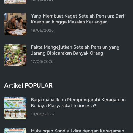
Yang Membuat Kaget Setelah Pensiun: Dari
Kesepian hingga Masalah Keuangan
18/06/2026
Fakta Mengejutkan Setelah Pensiun yang
Jarang Dibicarakan Banyak Orang
17/06/2026
Artikel POPULAR
Bagaimana Iklim Mempengaruhi Keragaman
Budaya Masyarakat Indonesia?
01/08/2026
Hubungan Kondisi Iklim dengan Keragaman