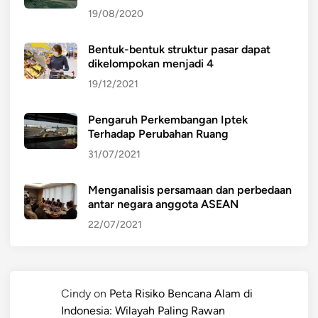
19/08/2020
Bentuk-bentuk struktur pasar dapat
dikelompokan menjadi 4
19/12/2021
Pengaruh Perkembangan Iptek
Terhadap Perubahan Ruang
31/07/2021
Menganalisis persamaan dan perbedaan
antar negara anggota ASEAN
22/07/2021
Cindy
on
Peta Risiko Bencana Alam di
Indonesia: Wilayah Paling Rawan