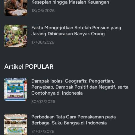
Kesepian hingga Masalah Keuangan
18/06/2026
Fakta Mengejutkan Setelah Pensiun yang
Jarang Dibicarakan Banyak Orang
17/06/2026
Artikel POPULAR
Dampak Isolasi Geografis: Pengertian,
Penyebab, Dampak Positif dan Negatif, serta
Contohnya di Indonesia
30/07/2026
Perbedaan Tata Cara Pemakaman pada
Berbagai Suku Bangsa di Indonesia
31/07/2026