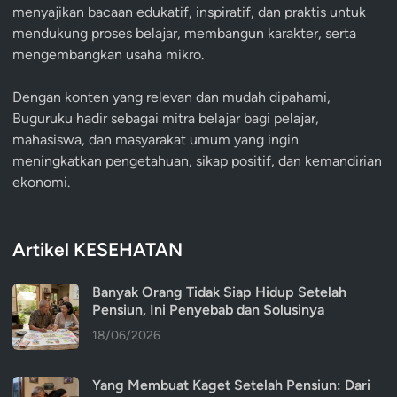
menyajikan bacaan edukatif, inspiratif, dan praktis untuk
mendukung proses belajar, membangun karakter, serta
mengembangkan usaha mikro.
Dengan konten yang relevan dan mudah dipahami,
Buguruku hadir sebagai mitra belajar bagi pelajar,
mahasiswa, dan masyarakat umum yang ingin
meningkatkan pengetahuan, sikap positif, dan kemandirian
ekonomi.
Artikel KESEHATAN
Banyak Orang Tidak Siap Hidup Setelah
Pensiun, Ini Penyebab dan Solusinya
18/06/2026
Yang Membuat Kaget Setelah Pensiun: Dari