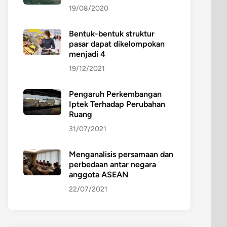
19/08/2020
Bentuk-bentuk struktur
pasar dapat dikelompokan
menjadi 4
19/12/2021
Pengaruh Perkembangan
Iptek Terhadap Perubahan
Ruang
31/07/2021
Menganalisis persamaan dan
perbedaan antar negara
anggota ASEAN
22/07/2021