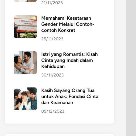
21/11/2023
Memahami Kesetaraan
Gender Melalui Contoh-
contoh Konkret
25/11/2023
Istri yang Romantis: Kisah
Cinta yang Indah dalam
Kehidupan
30/11/2023
Kasih Sayang Orang Tua
untuk Anak: Fondasi Cinta
dan Keamanan
09/12/2023