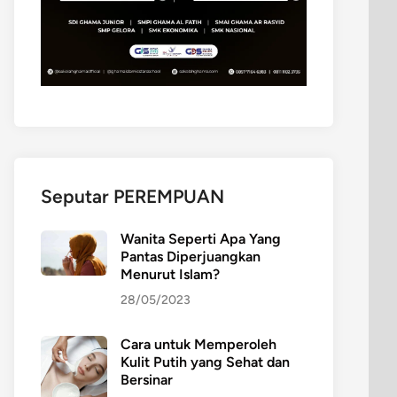
Seputar PEREMPUAN
Wanita Seperti Apa Yang
Pantas Diperjuangkan
Menurut Islam?
28/05/2023
Cara untuk Memperoleh
Kulit Putih yang Sehat dan
Bersinar