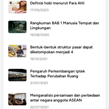
Definisi hobi menurut Para Ahli
17/05/2023
Rangkuman BAB 1 Manusia Tempat dan
Lingkungan
19/08/2020
Bentuk-bentuk struktur pasar dapat
dikelompokan menjadi 4
19/12/2021
Pengaruh Perkembangan Iptek
Terhadap Perubahan Ruang
31/07/2021
Menganalisis persamaan dan perbedaan
antar negara anggota ASEAN
22/07/2021