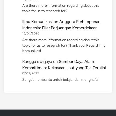
Are there more information regarding about this
topic for us to research for?
Ilmu Komunikasi
on
Anggota Perhimpunan
Indonesia: Pilar Perjuangan Kemerdekaan
15/04/2026
Are there more information regarding about this
topic for us to research for? Thank you, Regard Ilmu
Komunikasi
Rangga dwi jaya
on
Sumber Daya Alam
Kemaritiman: Kekayaan Laut yang Tak Ternilai
07/12/2025
Sangat membantu untuk belajar dan menghafal