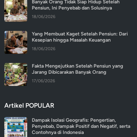
Banyak Orang Tidak Siap Hidup Setelah
Pensiun, Ini Penyebab dan Solusinya
18/06/2026
Yang Membuat Kaget Setelah Pensiun: Dari
Kesepian hingga Masalah Keuangan
18/06/2026
Fakta Mengejutkan Setelah Pensiun yang
Jarang Dibicarakan Banyak Orang
17/06/2026
Artikel POPULAR
Dampak Isolasi Geografis: Pengertian,
Penyebab, Dampak Positif dan Negatif, serta
Contohnya di Indonesia