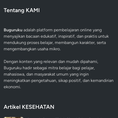
Tentang KAMI
Buguruku
adalah platform pembelajaran online yang
menyajikan bacaan edukatif, inspiratif, dan praktis untuk
mendukung proses belajar, membangun karakter, serta
mengembangkan usaha mikro.
Dengan konten yang relevan dan mudah dipahami,
Buguruku hadir sebagai mitra belajar bagi pelajar,
mahasiswa, dan masyarakat umum yang ingin
meningkatkan pengetahuan, sikap positif, dan kemandirian
ekonomi.
Artikel KESEHATAN