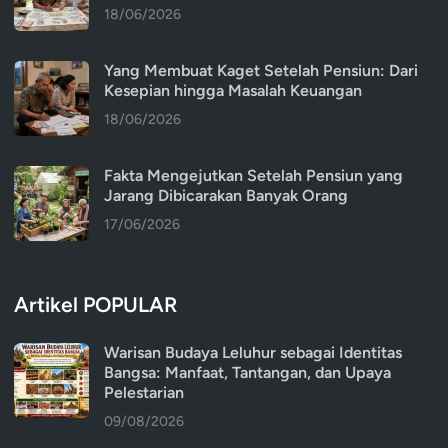
18/06/2026
Yang Membuat Kaget Setelah Pensiun: Dari
Kesepian hingga Masalah Keuangan
18/06/2026
Fakta Mengejutkan Setelah Pensiun yang
Jarang Dibicarakan Banyak Orang
17/06/2026
Artikel POPULAR
Warisan Budaya Leluhur sebagai Identitas
Bangsa: Manfaat, Tantangan, dan Upaya
Pelestarian
09/08/2026