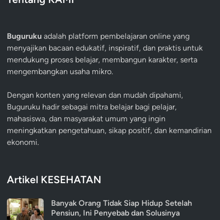
Buguruku
adalah platform pembelajaran online yang
menyajikan bacaan edukatif, inspiratif, dan praktis untuk
mendukung proses belajar, membangun karakter, serta
mengembangkan usaha mikro.
Dengan konten yang relevan dan mudah dipahami,
Buguruku hadir sebagai mitra belajar bagi pelajar,
mahasiswa, dan masyarakat umum yang ingin
meningkatkan pengetahuan, sikap positif, dan kemandirian
ekonomi.
Artikel KESEHATAN
Banyak Orang Tidak Siap Hidup Setelah
Pensiun, Ini Penyebab dan Solusinya