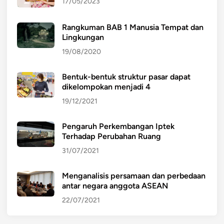
17/05/2023
Rangkuman BAB 1 Manusia Tempat dan
Lingkungan
19/08/2020
Bentuk-bentuk struktur pasar dapat
dikelompokan menjadi 4
19/12/2021
Pengaruh Perkembangan Iptek
Terhadap Perubahan Ruang
31/07/2021
Menganalisis persamaan dan perbedaan
antar negara anggota ASEAN
22/07/2021