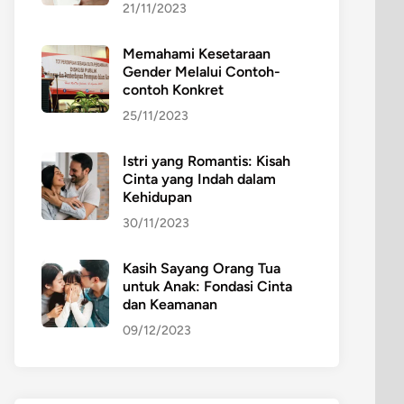
21/11/2023
Memahami Kesetaraan
Gender Melalui Contoh-
contoh Konkret
25/11/2023
Istri yang Romantis: Kisah
Cinta yang Indah dalam
Kehidupan
30/11/2023
Kasih Sayang Orang Tua
untuk Anak: Fondasi Cinta
dan Keamanan
09/12/2023