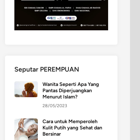
Seputar PEREMPUAN
Wanita Seperti Apa Yang
Pantas Diperjuangkan
Menurut Islam?
28/05/2023
Cara untuk Memperoleh
Kulit Putih yang Sehat dan
Bersinar