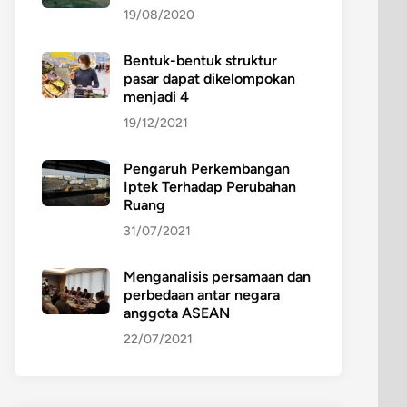
19/08/2020
Bentuk-bentuk struktur
pasar dapat dikelompokan
menjadi 4
19/12/2021
Pengaruh Perkembangan
Iptek Terhadap Perubahan
Ruang
31/07/2021
Menganalisis persamaan dan
perbedaan antar negara
anggota ASEAN
22/07/2021