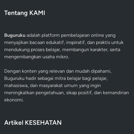
Tentang KAMI
Buguruku
adalah platform pembelajaran online yang
menyajikan bacaan edukatif, inspiratif, dan praktis untuk
mendukung proses belajar, membangun karakter, serta
mengembangkan usaha mikro.
Dengan konten yang relevan dan mudah dipahami,
Buguruku hadir sebagai mitra belajar bagi pelajar,
mahasiswa, dan masyarakat umum yang ingin
meningkatkan pengetahuan, sikap positif, dan kemandirian
ekonomi.
Artikel KESEHATAN