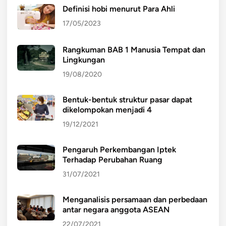
Definisi hobi menurut Para Ahli
17/05/2023
Rangkuman BAB 1 Manusia Tempat dan
Lingkungan
19/08/2020
Bentuk-bentuk struktur pasar dapat
dikelompokan menjadi 4
19/12/2021
Pengaruh Perkembangan Iptek
Terhadap Perubahan Ruang
31/07/2021
Menganalisis persamaan dan perbedaan
antar negara anggota ASEAN
22/07/2021