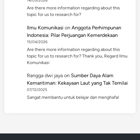
14/05/2026
Are there more information regarding about this
topic for us to research for?
Ilmu Komunikasi
on
Anggota Perhimpunan
Indonesia: Pilar Perjuangan Kemerdekaan
15/04/2026
Are there more information regarding about this
topic for us to research for? Thank you, Regard Ilmu
Komunikasi
Rangga dwi jaya
on
Sumber Daya Alam
Kemaritiman: Kekayaan Laut yang Tak Ternilai
07/12/2025
Sangat membantu untuk belajar dan menghafal