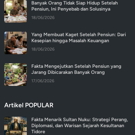
Banyak Orang Tidak Siap Hidup Setelah
Pensiun, Ini Penyebab dan Solusinya
18/06/2026
Yang Membuat Kaget Setelah Pensiun: Dari
Kesepian hingga Masalah Keuangan
18/06/2026
Fakta Mengejutkan Setelah Pensiun yang
Jarang Dibicarakan Banyak Orang
17/06/2026
Artikel POPULAR
Fakta Menarik Sultan Nuku: Strategi Perang,
Diplomasi, dan Warisan Sejarah Kesultanan
Tidore