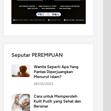
Seputar PEREMPUAN
Wanita Seperti Apa Yang
Pantas Diperjuangkan
Menurut Islam?
28/05/2023
Cara untuk Memperoleh
Kulit Putih yang Sehat dan
Bersinar