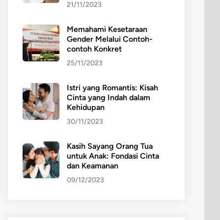
21/11/2023
Memahami Kesetaraan
Gender Melalui Contoh-
contoh Konkret
25/11/2023
Istri yang Romantis: Kisah
Cinta yang Indah dalam
Kehidupan
30/11/2023
Kasih Sayang Orang Tua
untuk Anak: Fondasi Cinta
dan Keamanan
09/12/2023