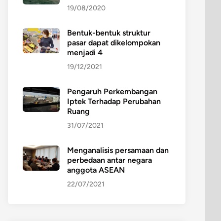
19/08/2020
Bentuk-bentuk struktur
pasar dapat dikelompokan
menjadi 4
19/12/2021
Pengaruh Perkembangan
Iptek Terhadap Perubahan
Ruang
31/07/2021
Menganalisis persamaan dan
perbedaan antar negara
anggota ASEAN
22/07/2021