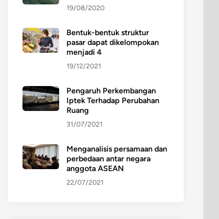
19/08/2020
Bentuk-bentuk struktur
pasar dapat dikelompokan
menjadi 4
19/12/2021
Pengaruh Perkembangan
Iptek Terhadap Perubahan
Ruang
31/07/2021
Menganalisis persamaan dan
perbedaan antar negara
anggota ASEAN
22/07/2021