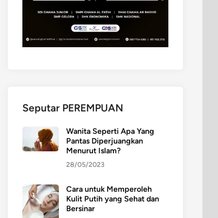
Seputar PEREMPUAN
Wanita Seperti Apa Yang
Pantas Diperjuangkan
Menurut Islam?
28/05/2023
Cara untuk Memperoleh
Kulit Putih yang Sehat dan
Bersinar