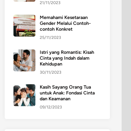
21/11/2023
Memahami Kesetaraan
Gender Melalui Contoh-
contoh Konkret
25/11/2023
Istri yang Romantis: Kisah
Cinta yang Indah dalam
Kehidupan
30/11/2023
Kasih Sayang Orang Tua
untuk Anak: Fondasi Cinta
dan Keamanan
09/12/2023