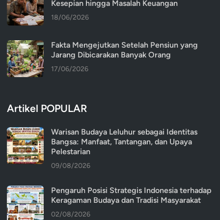
Kesepian hingga Masalah Keuangan
18/06/2026
Fakta Mengejutkan Setelah Pensiun yang
Jarang Dibicarakan Banyak Orang
17/06/2026
Artikel POPULAR
Warisan Budaya Leluhur sebagai Identitas
Bangsa: Manfaat, Tantangan, dan Upaya
Pelestarian
09/08/2026
Pengaruh Posisi Strategis Indonesia terhadap
Keragaman Budaya dan Tradisi Masyarakat
02/08/2026