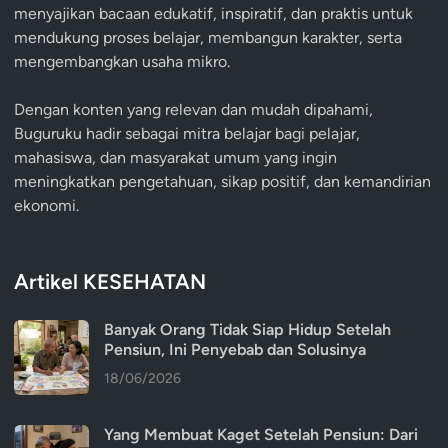
menyajikan bacaan edukatif, inspiratif, dan praktis untuk
mendukung proses belajar, membangun karakter, serta
mengembangkan usaha mikro.
Dengan konten yang relevan dan mudah dipahami,
Buguruku hadir sebagai mitra belajar bagi pelajar,
mahasiswa, dan masyarakat umum yang ingin
meningkatkan pengetahuan, sikap positif, dan kemandirian
ekonomi.
Artikel KESEHATAN
Banyak Orang Tidak Siap Hidup Setelah
Pensiun, Ini Penyebab dan Solusinya
18/06/2026
Yang Membuat Kaget Setelah Pensiun: Dari