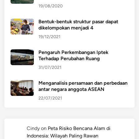
19/08/2020
Bentuk-bentuk struktur pasar dapat
dikelompokan menjadi 4
19/12/2021
Pengaruh Perkembangan Iptek
Terhadap Perubahan Ruang
31/07/2021
Menganalisis persamaan dan perbedaan
antar negara anggota ASEAN
22/07/2021
Cindy
on
Peta Risiko Bencana Alam di
Indonesia: Wilayah Paling Rawan