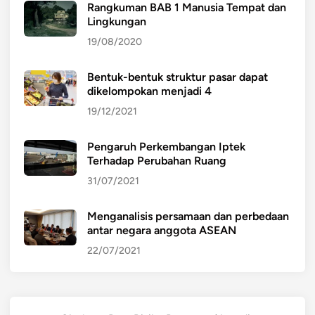
Rangkuman BAB 1 Manusia Tempat dan
Lingkungan
19/08/2020
Bentuk-bentuk struktur pasar dapat
dikelompokan menjadi 4
19/12/2021
Pengaruh Perkembangan Iptek
Terhadap Perubahan Ruang
31/07/2021
Menganalisis persamaan dan perbedaan
antar negara anggota ASEAN
22/07/2021