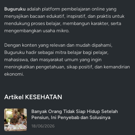
Buguruku
adalah platform pembelajaran online yang
menyajikan bacaan edukatif, inspiratif, dan praktis untuk
mendukung proses belajar, membangun karakter, serta
mengembangkan usaha mikro.
Dengan konten yang relevan dan mudah dipahami,
Buguruku hadir sebagai mitra belajar bagi pelajar,
mahasiswa, dan masyarakat umum yang ingin
meningkatkan pengetahuan, sikap positif, dan kemandirian
ekonomi.
Artikel KESEHATAN
Banyak Orang Tidak Siap Hidup Setelah
Pensiun, Ini Penyebab dan Solusinya
18/06/2026