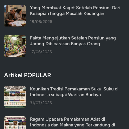
Yang Membuat Kaget Setelah Pensiun: Dari
Kesepian hingga Masalah Keuangan
18/06/2026
Fakta Mengejutkan Setelah Pensiun yang
Jarang Dibicarakan Banyak Orang
17/06/2026
Artikel POPULAR
Keunikan Tradisi Pemakaman Suku-Suku di
Indonesia sebagai Warisan Budaya
31/07/2026
Ragam Upacara Pemakaman Adat di
Indonesia dan Makna yang Terkandung di