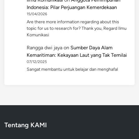
Indonesia: Pilar Perjuangan Kemerdekaan
15/04/2026
Are there more information regarding about this
topic for us to research for? Thank you, Regard Ilmu
Komunikasi
Rangga dwi jaya
on
Sumber Daya Alam
Kemaritiman: Kekayaan Laut yang Tak Ternilai
07/12/2025
Sangat membantu untuk belajar dan menghafal
Tentang KAMI