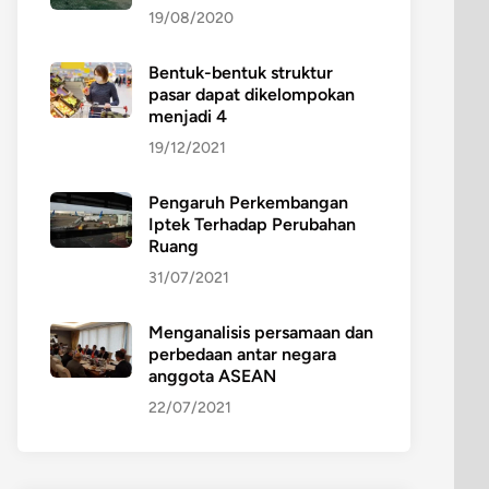
19/08/2020
Bentuk-bentuk struktur
pasar dapat dikelompokan
menjadi 4
19/12/2021
Pengaruh Perkembangan
Iptek Terhadap Perubahan
Ruang
31/07/2021
Menganalisis persamaan dan
perbedaan antar negara
anggota ASEAN
22/07/2021