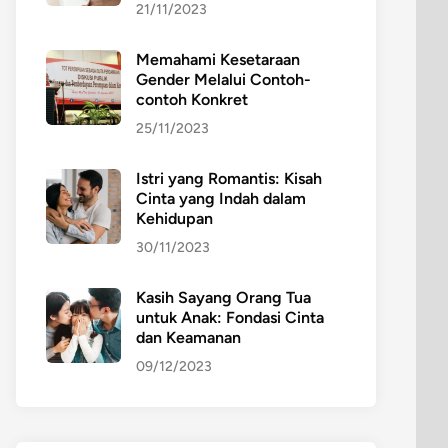
21/11/2023
Memahami Kesetaraan
Gender Melalui Contoh-
contoh Konkret
25/11/2023
Istri yang Romantis: Kisah
Cinta yang Indah dalam
Kehidupan
30/11/2023
Kasih Sayang Orang Tua
untuk Anak: Fondasi Cinta
dan Keamanan
09/12/2023