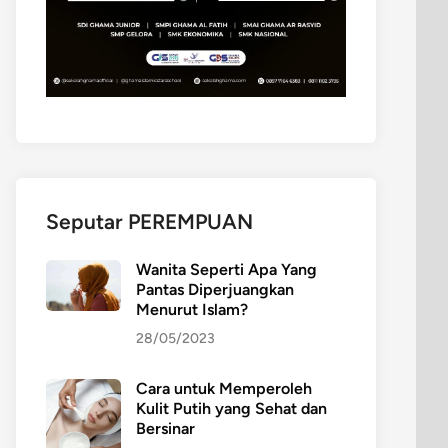
Seputar PEREMPUAN
Wanita Seperti Apa Yang
Pantas Diperjuangkan
Menurut Islam?
28/05/2023
Cara untuk Memperoleh
Kulit Putih yang Sehat dan
Bersinar