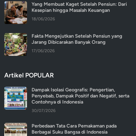
Yang Membuat Kaget Setelah Pensiun: Dari
Kesepian hingga Masalah Keuangan
18/06/2026
Fakta Mengejutkan Setelah Pensiun yang
Jarang Dibicarakan Banyak Orang
17/06/2026
Artikel POPULAR
Dampak Isolasi Geografis: Pengertian,
Penyebab, Dampak Positif dan Negatif, serta
Contohnya di Indonesia
30/07/2026
Perbedaan Tata Cara Pemakaman pada
Berbagai Suku Bangsa di Indonesia