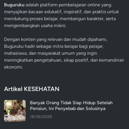
Buguruku
adalah platform pembelajaran online yang
menyajikan bacaan edukatif, inspiratif, dan praktis untuk
mendukung proses belajar, membangun karakter, serta
mengembangkan usaha mikro.
Dengan konten yang relevan dan mudah dipahami,
Buguruku hadir sebagai mitra belajar bagi pelajar,
mahasiswa, dan masyarakat umum yang ingin
meningkatkan pengetahuan, sikap positif, dan kemandirian
ekonomi.
Artikel KESEHATAN
Banyak Orang Tidak Siap Hidup Setelah
Pensiun, Ini Penyebab dan Solusinya
18/06/2026