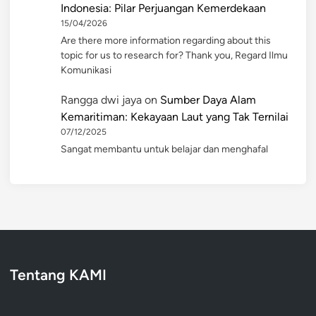
Indonesia: Pilar Perjuangan Kemerdekaan
15/04/2026
Are there more information regarding about this
topic for us to research for? Thank you, Regard Ilmu
Komunikasi
Rangga dwi jaya
on
Sumber Daya Alam
Kemaritiman: Kekayaan Laut yang Tak Ternilai
07/12/2025
Sangat membantu untuk belajar dan menghafal
Tentang KAMI