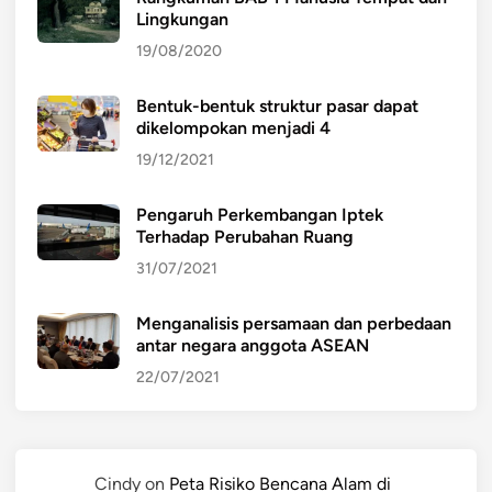
Lingkungan
19/08/2020
Bentuk-bentuk struktur pasar dapat
dikelompokan menjadi 4
19/12/2021
Pengaruh Perkembangan Iptek
Terhadap Perubahan Ruang
31/07/2021
Menganalisis persamaan dan perbedaan
antar negara anggota ASEAN
22/07/2021
Cindy
on
Peta Risiko Bencana Alam di