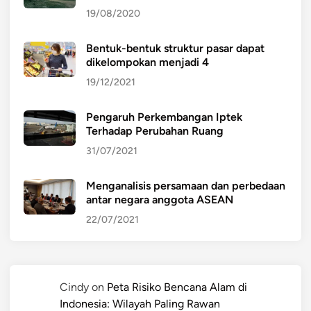
19/08/2020
Bentuk-bentuk struktur pasar dapat
dikelompokan menjadi 4
19/12/2021
Pengaruh Perkembangan Iptek
Terhadap Perubahan Ruang
31/07/2021
Menganalisis persamaan dan perbedaan
antar negara anggota ASEAN
22/07/2021
Cindy
on
Peta Risiko Bencana Alam di
Indonesia: Wilayah Paling Rawan