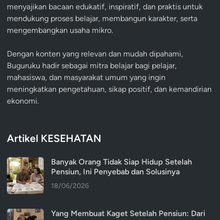
menyajikan bacaan edukatif, inspiratif, dan praktis untuk
mendukung proses belajar, membangun karakter, serta
mengembangkan usaha mikro.
Dengan konten yang relevan dan mudah dipahami,
Buguruku hadir sebagai mitra belajar bagi pelajar,
mahasiswa, dan masyarakat umum yang ingin
meningkatkan pengetahuan, sikap positif, dan kemandirian
ekonomi.
Artikel KESEHATAN
Banyak Orang Tidak Siap Hidup Setelah
Pensiun, Ini Penyebab dan Solusinya
18/06/2026
Yang Membuat Kaget Setelah Pensiun: Dari