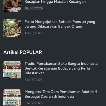
Kesepian hingga Masalah Keuangan
18/06/2026
Fakta Mengejutkan Setelah Pensiun yang
Jarang Dibicarakan Banyak Orang
17/06/2026
Artikel POPULAR
Tradisi Pemakaman Suku Bangsa Indonesia:
Bentuk Keragaman Budaya yang Perlu
Dilestarikan
31/07/2026
Mengenal Tata Cara Pemakaman Adat dari
Berbagai Daerah di Indonesia
31/07/2026