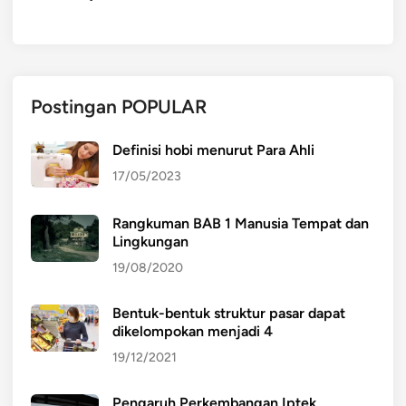
Postingan POPULAR
Definisi hobi menurut Para Ahli
17/05/2023
Rangkuman BAB 1 Manusia Tempat dan
Lingkungan
19/08/2020
Bentuk-bentuk struktur pasar dapat
dikelompokan menjadi 4
19/12/2021
Pengaruh Perkembangan Iptek