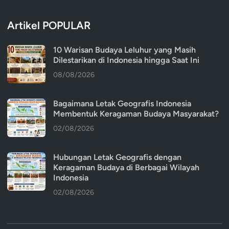
Artikel POPULAR
10 Warisan Budaya Leluhur yang Masih
Dilestarikan di Indonesia hingga Saat Ini
08/08/2026
Bagaimana Letak Geografis Indonesia
Membentuk Keragaman Budaya Masyarakat?
02/08/2026
Hubungan Letak Geografis dengan
Keragaman Budaya di Berbagai Wilayah
Indonesia
02/08/2026