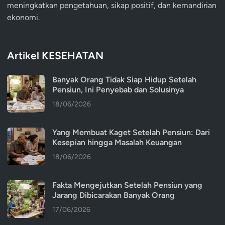
meningkatkan pengetahuan, sikap positif, dan kemandirian
ekonomi.
Artikel KESEHATAN
Banyak Orang Tidak Siap Hidup Setelah
Pensiun, Ini Penyebab dan Solusinya
18/06/2026
Yang Membuat Kaget Setelah Pensiun: Dari
Kesepian hingga Masalah Keuangan
18/06/2026
Fakta Mengejutkan Setelah Pensiun yang
Jarang Dibicarakan Banyak Orang
17/06/2026