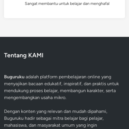
Sangat membantu untuk belajar dan menghafal
Tentang KAMI
Buguruku
adalah platform pembelajaran online yang
menyajikan bacaan edukatif, inspiratif, dan praktis untuk
mendukung proses belajar, membangun karakter, serta
mengembangkan usaha mikro.
Dengan konten yang relevan dan mudah dipahami,
Buguruku hadir sebagai mitra belajar bagi pelajar,
mahasiswa, dan masyarakat umum yang ingin