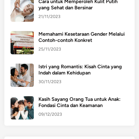
Cara untuk Memperoleh Kulit Putih
yang Sehat dan Bersinar
21/11/2023
Memahami Kesetaraan Gender Melalui
Contoh-contoh Konkret
25/11/2023
Istri yang Romantis: Kisah Cinta yang
Indah dalam Kehidupan
30/11/2023
Kasih Sayang Orang Tua untuk Anak:
Fondasi Cinta dan Keamanan
09/12/2023