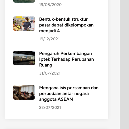
19/08/2020
Bentuk-bentuk struktur
pasar dapat dikelompokan
menjadi 4
19/12/2021
Pengaruh Perkembangan
Iptek Terhadap Perubahan
Ruang
31/07/2021
Menganalisis persamaan dan
perbedaan antar negara
anggota ASEAN
22/07/2021