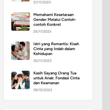
21/11/2023
Memahami Kesetaraan
Gender Melalui Contoh-
contoh Konkret
25/11/2023
Istri yang Romantis: Kisah
Cinta yang Indah dalam
Kehidupan
30/11/2023
Kasih Sayang Orang Tua
untuk Anak: Fondasi Cinta
dan Keamanan
09/12/2023