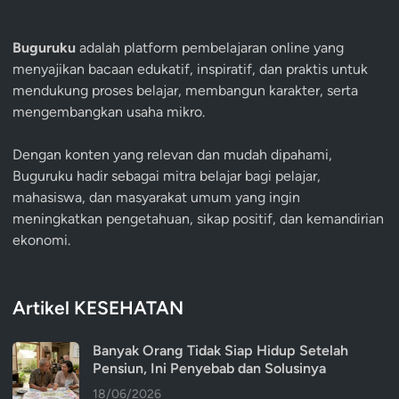
Buguruku
adalah platform pembelajaran online yang
menyajikan bacaan edukatif, inspiratif, dan praktis untuk
mendukung proses belajar, membangun karakter, serta
mengembangkan usaha mikro.
Dengan konten yang relevan dan mudah dipahami,
Buguruku hadir sebagai mitra belajar bagi pelajar,
mahasiswa, dan masyarakat umum yang ingin
meningkatkan pengetahuan, sikap positif, dan kemandirian
ekonomi.
Artikel KESEHATAN
Banyak Orang Tidak Siap Hidup Setelah
Pensiun, Ini Penyebab dan Solusinya
18/06/2026