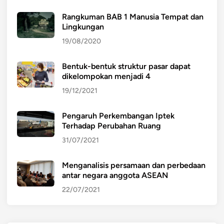
Rangkuman BAB 1 Manusia Tempat dan
Lingkungan
19/08/2020
Bentuk-bentuk struktur pasar dapat
dikelompokan menjadi 4
19/12/2021
Pengaruh Perkembangan Iptek
Terhadap Perubahan Ruang
31/07/2021
Menganalisis persamaan dan perbedaan
antar negara anggota ASEAN
22/07/2021