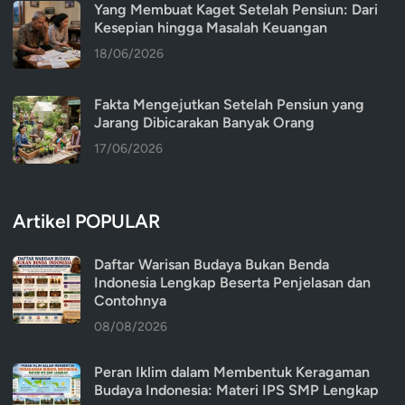
Yang Membuat Kaget Setelah Pensiun: Dari
Kesepian hingga Masalah Keuangan
18/06/2026
Fakta Mengejutkan Setelah Pensiun yang
Jarang Dibicarakan Banyak Orang
17/06/2026
Artikel POPULAR
Daftar Warisan Budaya Bukan Benda
Indonesia Lengkap Beserta Penjelasan dan
Contohnya
08/08/2026
Peran Iklim dalam Membentuk Keragaman
Budaya Indonesia: Materi IPS SMP Lengkap