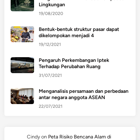
Lingkungan
19/08/2020
Bentuk-bentuk struktur pasar dapat
dikelompokan menjadi 4
19/12/2021
Pengaruh Perkembangan Iptek
Terhadap Perubahan Ruang
31/07/2021
Menganalisis persamaan dan perbedaan
antar negara anggota ASEAN
22/07/2021
Cindy
on
Peta Risiko Bencana Alam di