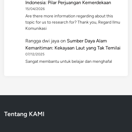
Indonesia: Pilar Perjuangan Kemerdekaan
15/04/2026
Are there more information regarding about this
topic for us to research for? Thank you, Regard Ilmu
Komunikasi
Rangga dwi jaya
on
Sumber Daya Alam
Kemaritiman: Kekayaan Laut yang Tak Ternilai
07/12/2025
Sangat membantu untuk belajar dan menghafal
Tentang KAMI