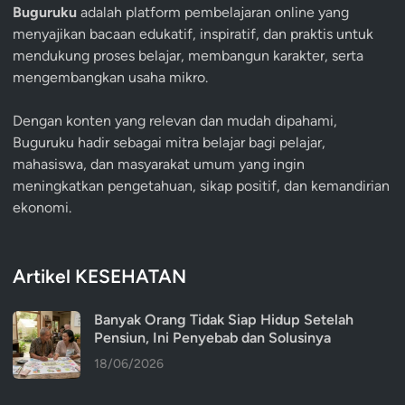
Buguruku
adalah platform pembelajaran online yang
menyajikan bacaan edukatif, inspiratif, dan praktis untuk
mendukung proses belajar, membangun karakter, serta
mengembangkan usaha mikro.
Dengan konten yang relevan dan mudah dipahami,
Buguruku hadir sebagai mitra belajar bagi pelajar,
mahasiswa, dan masyarakat umum yang ingin
meningkatkan pengetahuan, sikap positif, dan kemandirian
ekonomi.
Artikel KESEHATAN
Banyak Orang Tidak Siap Hidup Setelah
Pensiun, Ini Penyebab dan Solusinya
18/06/2026