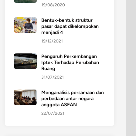
19/08/2020
Bentuk-bentuk struktur
pasar dapat dikelompokan
menjadi 4
19/12/2021
Pengaruh Perkembangan
Iptek Terhadap Perubahan
Ruang
31/07/2021
Menganalisis persamaan dan
perbedaan antar negara
anggota ASEAN
22/07/2021