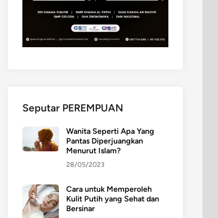
Seputar PEREMPUAN
Wanita Seperti Apa Yang
Pantas Diperjuangkan
Menurut Islam?
28/05/2023
Cara untuk Memperoleh
Kulit Putih yang Sehat dan
Bersinar