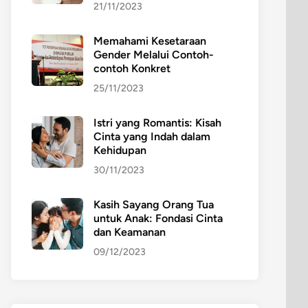
21/11/2023
Memahami Kesetaraan
Gender Melalui Contoh-
contoh Konkret
25/11/2023
Istri yang Romantis: Kisah
Cinta yang Indah dalam
Kehidupan
30/11/2023
Kasih Sayang Orang Tua
untuk Anak: Fondasi Cinta
dan Keamanan
09/12/2023