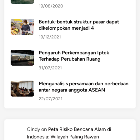
19/08/2020
Bentuk-bentuk struktur pasar dapat
dikelompokan menjadi 4
19/12/2021
Pengaruh Perkembangan Iptek
Terhadap Perubahan Ruang
31/07/2021
Menganalisis persamaan dan perbedaan
antar negara anggota ASEAN
22/07/2021
Cindy
on
Peta Risiko Bencana Alam di
Indonesia: Wilayah Paling Rawan