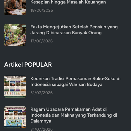
Kesepian hingga Masalah Keuangan
18/06/2026
Fakta Mengejutkan Setelah Pensiun yang
Jarang Dibicarakan Banyak Orang
17/06/2026
Artikel POPULAR
Keunikan Tradisi Pemakaman Suku-Suku di
Indonesia sebagai Warisan Budaya
31/07/2026
Ragam Upacara Pemakaman Adat di
Indonesia dan Makna yang Terkandung di
Dalamnya
31/07/2026