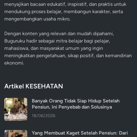
menyajikan bacaan edukatif, inspiratif, dan praktis untuk
mendukung proses belajar, membangun karakter, serta
mengembangkan usaha mikro.
Dengan konten yang relevan dan mudah dipahami,
Buguruku hadir sebagai mitra belajar bagi pelajar,
mahasiswa, dan masyarakat umum yang ingin
meningkatkan pengetahuan, sikap positif, dan kemandirian
ekonomi.
Artikel KESEHATAN
Banyak Orang Tidak Siap Hidup Setelah
Pensiun, Ini Penyebab dan Solusinya
18/06/2026
Yang Membuat Kaget Setelah Pensiun: Dari