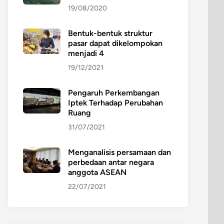
19/08/2020
Bentuk-bentuk struktur
pasar dapat dikelompokan
menjadi 4
19/12/2021
Pengaruh Perkembangan
Iptek Terhadap Perubahan
Ruang
31/07/2021
Menganalisis persamaan dan
perbedaan antar negara
anggota ASEAN
22/07/2021