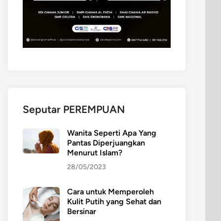
Seputar PEREMPUAN
Wanita Seperti Apa Yang
Pantas Diperjuangkan
Menurut Islam?
28/05/2023
Cara untuk Memperoleh
Kulit Putih yang Sehat dan
Bersinar