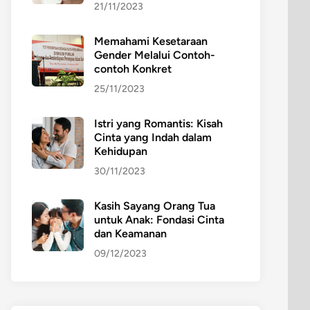
21/11/2023
Memahami Kesetaraan
Gender Melalui Contoh-
contoh Konkret
25/11/2023
Istri yang Romantis: Kisah
Cinta yang Indah dalam
Kehidupan
30/11/2023
Kasih Sayang Orang Tua
untuk Anak: Fondasi Cinta
dan Keamanan
09/12/2023