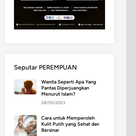
Seputar PEREMPUAN
Wanita Seperti Apa Yang
Pantas Diperjuangkan
Menurut Islam?
28/05/2023
Cara untuk Memperoleh
Kulit Putih yang Sehat dan
Bersinar