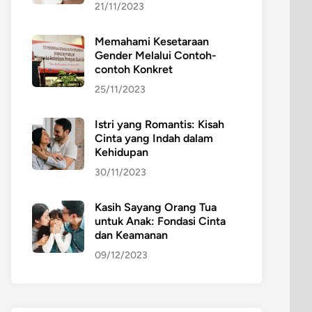
21/11/2023
Memahami Kesetaraan
Gender Melalui Contoh-
contoh Konkret
25/11/2023
Istri yang Romantis: Kisah
Cinta yang Indah dalam
Kehidupan
30/11/2023
Kasih Sayang Orang Tua
untuk Anak: Fondasi Cinta
dan Keamanan
09/12/2023