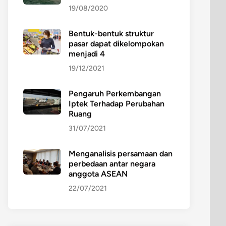
19/08/2020
Bentuk-bentuk struktur
pasar dapat dikelompokan
menjadi 4
19/12/2021
Pengaruh Perkembangan
Iptek Terhadap Perubahan
Ruang
31/07/2021
Menganalisis persamaan dan
perbedaan antar negara
anggota ASEAN
22/07/2021