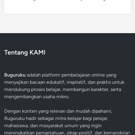
Tentang KAMI
Buguruku
adalah platform pembelajaran online yang
menyajikan bacaan edukatif, inspiratif, dan praktis untuk
mendukung proses belajar, membangun karakter, serta
mengembangkan usaha mikro.
Dengan konten yang relevan dan mudah dipahami,
Buguruku hadir sebagai mitra belajar bagi pelajar,
mahasiswa, dan masyarakat umum yang ingin
meningkatkan pengetahuan, sikap positif, dan kemandirian