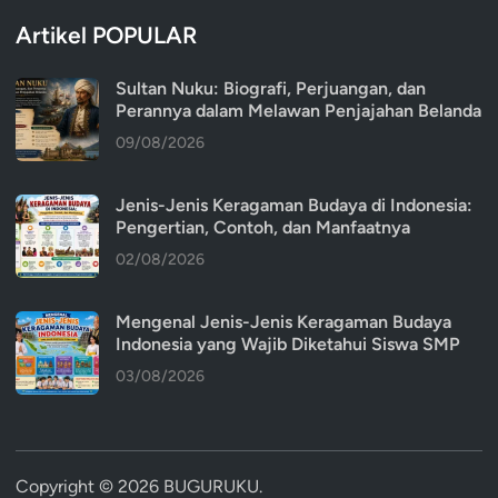
Artikel POPULAR
Sultan Nuku: Biografi, Perjuangan, dan
Perannya dalam Melawan Penjajahan Belanda
09/08/2026
Jenis-Jenis Keragaman Budaya di Indonesia:
Pengertian, Contoh, dan Manfaatnya
02/08/2026
Mengenal Jenis-Jenis Keragaman Budaya
Indonesia yang Wajib Diketahui Siswa SMP
03/08/2026
Copyright © 2026
BUGURUKU
.