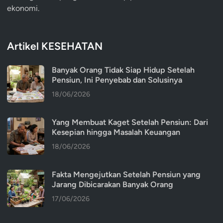
ekonomi.
Artikel KESEHATAN
Banyak Orang Tidak Siap Hidup Setelah
Pensiun, Ini Penyebab dan Solusinya
18/06/2026
Yang Membuat Kaget Setelah Pensiun: Dari
Kesepian hingga Masalah Keuangan
18/06/2026
Fakta Mengejutkan Setelah Pensiun yang
Jarang Dibicarakan Banyak Orang
17/06/2026