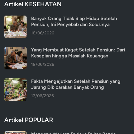
Artikel KESEHATAN
Banyak Orang Tidak Siap Hidup Setelah
Pensiun, Ini Penyebab dan Solusinya
18/06/2026
Yang Membuat Kaget Setelah Pensiun: Dari
Kesepian hingga Masalah Keuangan
18/06/2026
Fakta Mengejutkan Setelah Pensiun yang
Jarang Dibicarakan Banyak Orang
17/06/2026
Artikel POPULAR