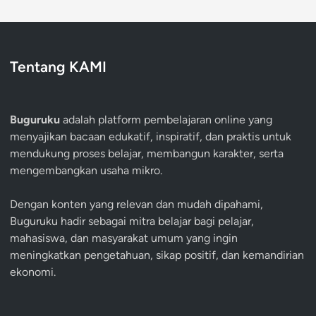
Tentang KAMI
Buguruku
adalah platform pembelajaran online yang
menyajikan bacaan edukatif, inspiratif, dan praktis untuk
mendukung proses belajar, membangun karakter, serta
mengembangkan usaha mikro.
Dengan konten yang relevan dan mudah dipahami,
Buguruku hadir sebagai mitra belajar bagi pelajar,
mahasiswa, dan masyarakat umum yang ingin
meningkatkan pengetahuan, sikap positif, dan kemandirian
ekonomi.