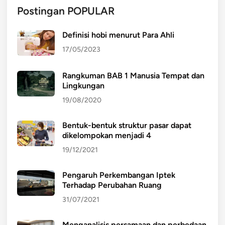
Postingan POPULAR
Definisi hobi menurut Para Ahli
17/05/2023
Rangkuman BAB 1 Manusia Tempat dan
Lingkungan
19/08/2020
Bentuk-bentuk struktur pasar dapat
dikelompokan menjadi 4
19/12/2021
Pengaruh Perkembangan Iptek
Terhadap Perubahan Ruang
31/07/2021
Menganalisis persamaan dan perbedaan