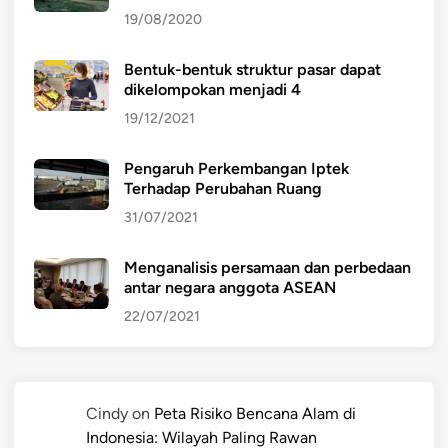
19/08/2020
Bentuk-bentuk struktur pasar dapat
dikelompokan menjadi 4
19/12/2021
Pengaruh Perkembangan Iptek
Terhadap Perubahan Ruang
31/07/2021
Menganalisis persamaan dan perbedaan
antar negara anggota ASEAN
22/07/2021
Cindy
on
Peta Risiko Bencana Alam di
Indonesia: Wilayah Paling Rawan