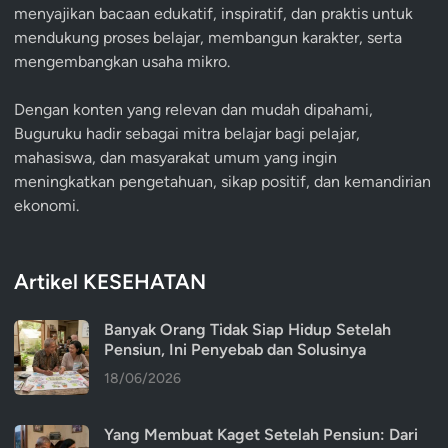
menyajikan bacaan edukatif, inspiratif, dan praktis untuk
mendukung proses belajar, membangun karakter, serta
mengembangkan usaha mikro.
Dengan konten yang relevan dan mudah dipahami,
Buguruku hadir sebagai mitra belajar bagi pelajar,
mahasiswa, dan masyarakat umum yang ingin
meningkatkan pengetahuan, sikap positif, dan kemandirian
ekonomi.
Artikel KESEHATAN
Banyak Orang Tidak Siap Hidup Setelah
Pensiun, Ini Penyebab dan Solusinya
18/06/2026
Yang Membuat Kaget Setelah Pensiun: Dari