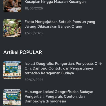
Kesepian hingga Masalah Keuangan
18/06/2026
Fakta Mengejutkan Setelah Pensiun yang
Jarang Dibicarakan Banyak Orang
17/06/2026
Artikel POPULAR
Isolasi Geografis: Pengertian, Penyebab, Ciri-
Ciri, Dampak, Contoh, dan Pengaruhnya
terhadap Keragaman Budaya
30/07/2026
Hubungan Isolasi Geografis dan Budaya:
Pengertian, Pengaruh, Contoh, dan
Dampaknya di Indonesia