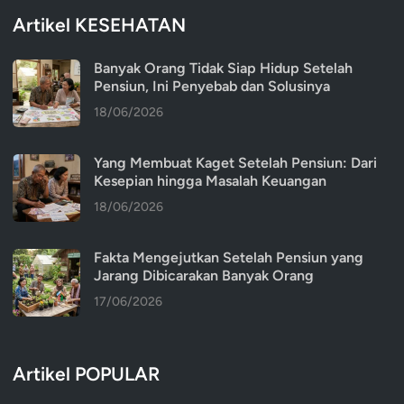
Artikel KESEHATAN
Banyak Orang Tidak Siap Hidup Setelah
Pensiun, Ini Penyebab dan Solusinya
18/06/2026
Yang Membuat Kaget Setelah Pensiun: Dari
Kesepian hingga Masalah Keuangan
18/06/2026
Fakta Mengejutkan Setelah Pensiun yang
Jarang Dibicarakan Banyak Orang
17/06/2026
Artikel POPULAR