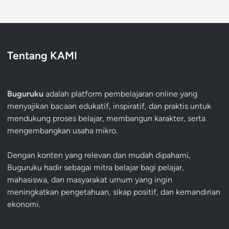
Tentang KAMI
Buguruku
adalah platform pembelajaran online yang
menyajikan bacaan edukatif, inspiratif, dan praktis untuk
mendukung proses belajar, membangun karakter, serta
mengembangkan usaha mikro.
Dengan konten yang relevan dan mudah dipahami,
Buguruku hadir sebagai mitra belajar bagi pelajar,
mahasiswa, dan masyarakat umum yang ingin
meningkatkan pengetahuan, sikap positif, dan kemandirian
ekonomi.