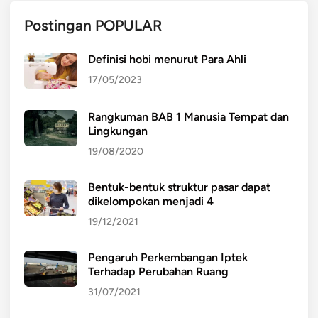
Postingan POPULAR
Definisi hobi menurut Para Ahli
17/05/2023
Rangkuman BAB 1 Manusia Tempat dan
Lingkungan
19/08/2020
Bentuk-bentuk struktur pasar dapat
dikelompokan menjadi 4
19/12/2021
Pengaruh Perkembangan Iptek
Terhadap Perubahan Ruang
31/07/2021