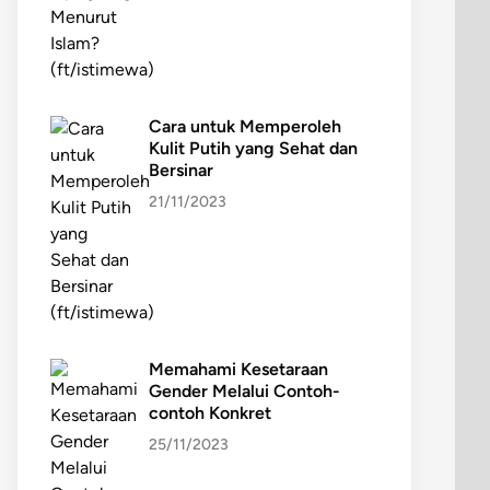
Cara untuk Memperoleh
Kulit Putih yang Sehat dan
Bersinar
21/11/2023
Memahami Kesetaraan
Gender Melalui Contoh-
contoh Konkret
25/11/2023