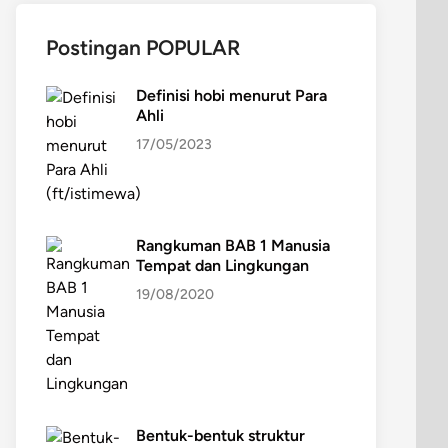
Postingan POPULAR
Definisi hobi menurut Para
Ahli
17/05/2023
Rangkuman BAB 1 Manusia
Tempat dan Lingkungan
19/08/2020
Bentuk-bentuk struktur