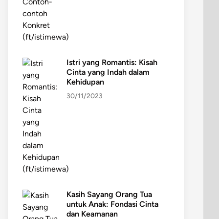
Istri yang Romantis: Kisah
Cinta yang Indah dalam
Kehidupan
30/11/2023
Kasih Sayang Orang Tua
untuk Anak: Fondasi Cinta
dan Keamanan