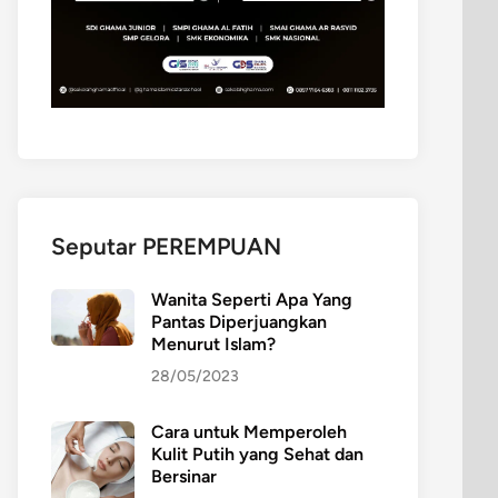
Seputar PEREMPUAN
Wanita Seperti Apa Yang
Pantas Diperjuangkan
Menurut Islam?
28/05/2023
Cara untuk Memperoleh
Kulit Putih yang Sehat dan
Bersinar