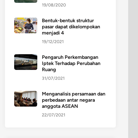
19/08/2020
Bentuk-bentuk struktur
pasar dapat dikelompokan
menjadi 4
19/12/2021
Pengaruh Perkembangan
Iptek Terhadap Perubahan
Ruang
31/07/2021
Menganalisis persamaan dan
perbedaan antar negara
anggota ASEAN
22/07/2021