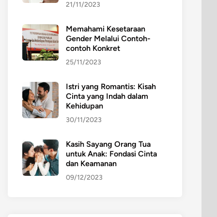
21/11/2023
Memahami Kesetaraan
Gender Melalui Contoh-
contoh Konkret
25/11/2023
Istri yang Romantis: Kisah
Cinta yang Indah dalam
Kehidupan
30/11/2023
Kasih Sayang Orang Tua
untuk Anak: Fondasi Cinta
dan Keamanan
09/12/2023