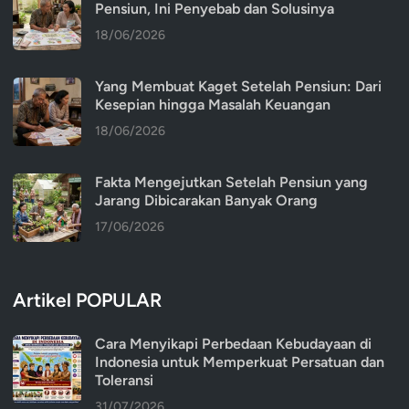
Pensiun, Ini Penyebab dan Solusinya
18/06/2026
Yang Membuat Kaget Setelah Pensiun: Dari
Kesepian hingga Masalah Keuangan
18/06/2026
Fakta Mengejutkan Setelah Pensiun yang
Jarang Dibicarakan Banyak Orang
17/06/2026
Artikel POPULAR
Cara Menyikapi Perbedaan Kebudayaan di
Indonesia untuk Memperkuat Persatuan dan
Toleransi
31/07/2026