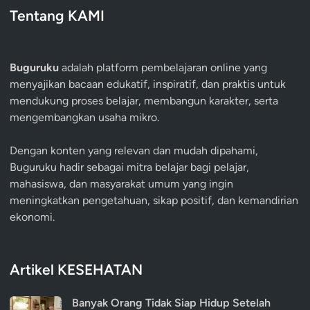
Tentang KAMI
Buguruku
adalah platform pembelajaran online yang
menyajikan bacaan edukatif, inspiratif, dan praktis untuk
mendukung proses belajar, membangun karakter, serta
mengembangkan usaha mikro.
Dengan konten yang relevan dan mudah dipahami,
Buguruku hadir sebagai mitra belajar bagi pelajar,
mahasiswa, dan masyarakat umum yang ingin
meningkatkan pengetahuan, sikap positif, dan kemandirian
ekonomi.
Artikel KESEHATAN
Banyak Orang Tidak Siap Hidup Setelah