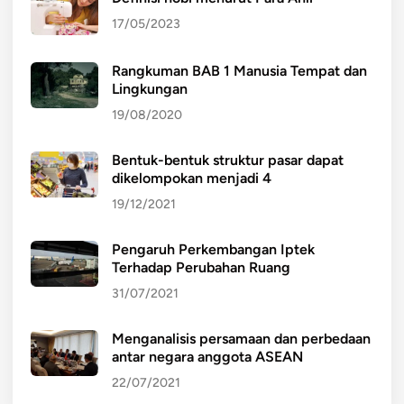
17/05/2023
Rangkuman BAB 1 Manusia Tempat dan
Lingkungan
19/08/2020
Bentuk-bentuk struktur pasar dapat
dikelompokan menjadi 4
19/12/2021
Pengaruh Perkembangan Iptek
Terhadap Perubahan Ruang
31/07/2021
Menganalisis persamaan dan perbedaan
antar negara anggota ASEAN
22/07/2021