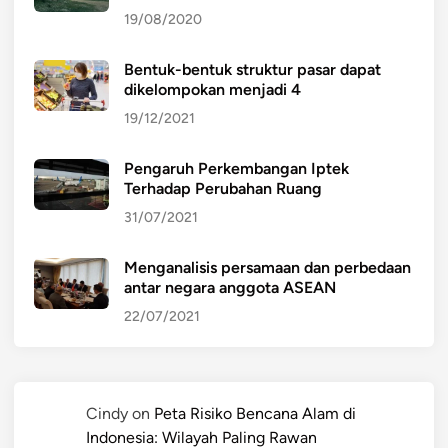
19/08/2020
Bentuk-bentuk struktur pasar dapat
dikelompokan menjadi 4
19/12/2021
Pengaruh Perkembangan Iptek
Terhadap Perubahan Ruang
31/07/2021
Menganalisis persamaan dan perbedaan
antar negara anggota ASEAN
22/07/2021
Cindy
on
Peta Risiko Bencana Alam di
Indonesia: Wilayah Paling Rawan