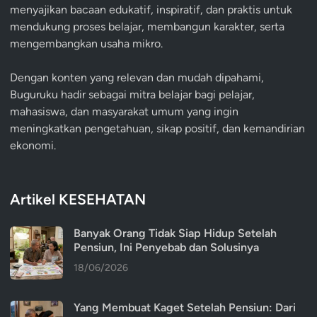
menyajikan bacaan edukatif, inspiratif, dan praktis untuk
mendukung proses belajar, membangun karakter, serta
mengembangkan usaha mikro.
Dengan konten yang relevan dan mudah dipahami,
Buguruku hadir sebagai mitra belajar bagi pelajar,
mahasiswa, dan masyarakat umum yang ingin
meningkatkan pengetahuan, sikap positif, dan kemandirian
ekonomi.
Artikel KESEHATAN
Banyak Orang Tidak Siap Hidup Setelah
Pensiun, Ini Penyebab dan Solusinya
18/06/2026
Yang Membuat Kaget Setelah Pensiun: Dari