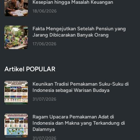
Kesepian hingga Masalah Keuangan
18/06/2026
Fakta Mengejutkan Setelah Pensiun yang
Jarang Dibicarakan Banyak Orang
17/06/2026
Artikel POPULAR
Keunikan Tradisi Pemakaman Suku-Suku di
Indonesia sebagai Warisan Budaya
31/07/2026
Ragam Upacara Pemakaman Adat di
Indonesia dan Makna yang Terkandung di
Dalamnya
31/07/2026