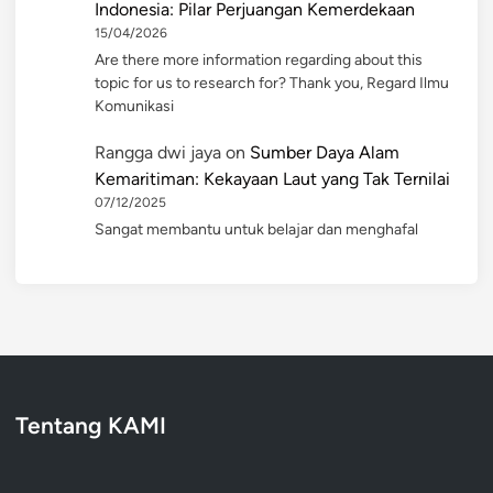
Indonesia: Pilar Perjuangan Kemerdekaan
15/04/2026
Are there more information regarding about this
topic for us to research for? Thank you, Regard Ilmu
Komunikasi
Rangga dwi jaya
on
Sumber Daya Alam
Kemaritiman: Kekayaan Laut yang Tak Ternilai
07/12/2025
Sangat membantu untuk belajar dan menghafal
Tentang KAMI