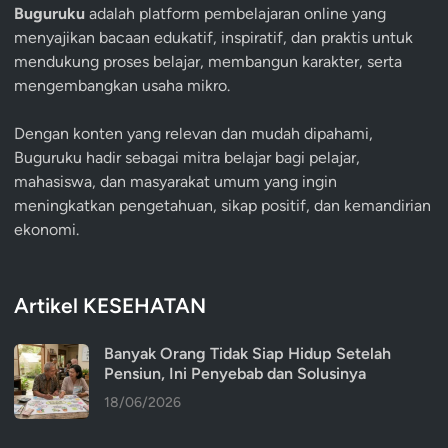
Buguruku
adalah platform pembelajaran online yang
menyajikan bacaan edukatif, inspiratif, dan praktis untuk
mendukung proses belajar, membangun karakter, serta
mengembangkan usaha mikro.
Dengan konten yang relevan dan mudah dipahami,
Buguruku hadir sebagai mitra belajar bagi pelajar,
mahasiswa, dan masyarakat umum yang ingin
meningkatkan pengetahuan, sikap positif, dan kemandirian
ekonomi.
Artikel KESEHATAN
Banyak Orang Tidak Siap Hidup Setelah
Pensiun, Ini Penyebab dan Solusinya
18/06/2026