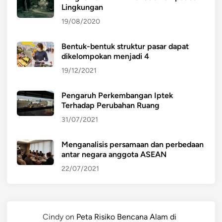
Lingkungan
19/08/2020
Bentuk-bentuk struktur pasar dapat
dikelompokan menjadi 4
19/12/2021
Pengaruh Perkembangan Iptek
Terhadap Perubahan Ruang
31/07/2021
Menganalisis persamaan dan perbedaan
antar negara anggota ASEAN
22/07/2021
Cindy
on
Peta Risiko Bencana Alam di