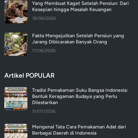
Yang Membuat Kaget Setelah Pensiun: Dari
Kesepian hingga Masalah Keuangan
18/06/2026
Fakta Mengejutkan Setelah Pensiun yang
Jarang Dibicarakan Banyak Orang
17/06/2026
Artikel POPULAR
Tradisi Pemakaman Suku Bangsa Indonesia:
Bentuk Keragaman Budaya yang Perlu
Dilestarikan
31/07/2026
Mengenal Tata Cara Pemakaman Adat dari
Berbagai Daerah di Indonesia