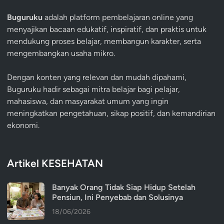
Buguruku
adalah platform pembelajaran online yang
menyajikan bacaan edukatif, inspiratif, dan praktis untuk
mendukung proses belajar, membangun karakter, serta
mengembangkan usaha mikro.
Dengan konten yang relevan dan mudah dipahami,
Buguruku hadir sebagai mitra belajar bagi pelajar,
mahasiswa, dan masyarakat umum yang ingin
meningkatkan pengetahuan, sikap positif, dan kemandirian
ekonomi.
Artikel KESEHATAN
Banyak Orang Tidak Siap Hidup Setelah
Pensiun, Ini Penyebab dan Solusinya
18/06/2026