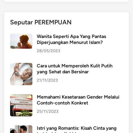
Seputar PEREMPUAN
Wanita Seperti Apa Yang Pantas
Diperjuangkan Menurut Islam?
28/05/2023
Cara untuk Memperoleh Kulit Putih
yang Sehat dan Bersinar
21/11/2023
Memahami Kesetaraan Gender Melalui
Contoh-contoh Konkret
25/11/2023
Istri yang Romantis: Kisah Cinta yang