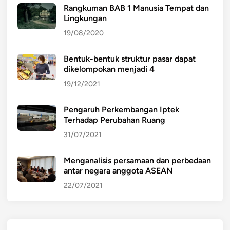
Rangkuman BAB 1 Manusia Tempat dan
Lingkungan
19/08/2020
Bentuk-bentuk struktur pasar dapat
dikelompokan menjadi 4
19/12/2021
Pengaruh Perkembangan Iptek
Terhadap Perubahan Ruang
31/07/2021
Menganalisis persamaan dan perbedaan
antar negara anggota ASEAN
22/07/2021