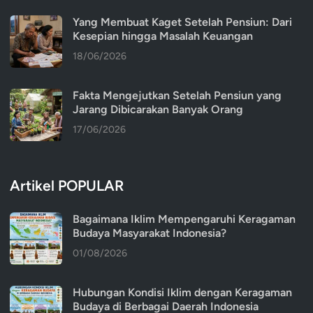
Yang Membuat Kaget Setelah Pensiun: Dari
Kesepian hingga Masalah Keuangan
18/06/2026
Fakta Mengejutkan Setelah Pensiun yang
Jarang Dibicarakan Banyak Orang
17/06/2026
Artikel POPULAR
Bagaimana Iklim Mempengaruhi Keragaman
Budaya Masyarakat Indonesia?
01/08/2026
Hubungan Kondisi Iklim dengan Keragaman
Budaya di Berbagai Daerah Indonesia