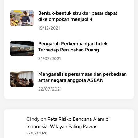
Bentuk-bentuk struktur pasar dapat
dikelompokan menjadi 4
19/12/2021
Pengaruh Perkembangan Iptek
Terhadap Perubahan Ruang
31/07/2021
Menganalisis persamaan dan perbedaan
antar negara anggota ASEAN
22/07/2021
Cindy
on
Peta Risiko Bencana Alam di
Indonesia: Wilayah Paling Rawan
22/07/2026