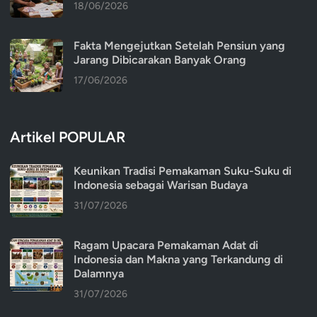
18/06/2026
Fakta Mengejutkan Setelah Pensiun yang
Jarang Dibicarakan Banyak Orang
17/06/2026
Artikel POPULAR
Keunikan Tradisi Pemakaman Suku-Suku di
Indonesia sebagai Warisan Budaya
31/07/2026
Ragam Upacara Pemakaman Adat di
Indonesia dan Makna yang Terkandung di
Dalamnya
31/07/2026