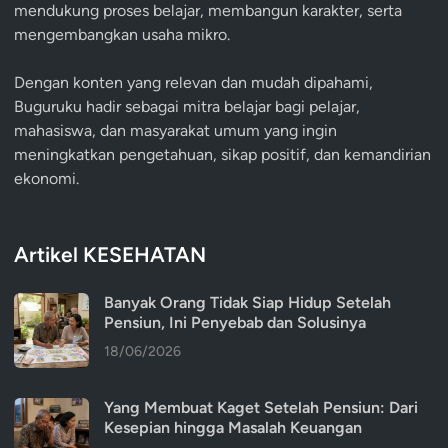
mendukung proses belajar, membangun karakter, serta
mengembangkan usaha mikro.
Dengan konten yang relevan dan mudah dipahami,
Buguruku hadir sebagai mitra belajar bagi pelajar,
mahasiswa, dan masyarakat umum yang ingin
meningkatkan pengetahuan, sikap positif, dan kemandirian
ekonomi.
Artikel KESEHATAN
Banyak Orang Tidak Siap Hidup Setelah
Pensiun, Ini Penyebab dan Solusinya
18/06/2026
Yang Membuat Kaget Setelah Pensiun: Dari
Kesepian hingga Masalah Keuangan