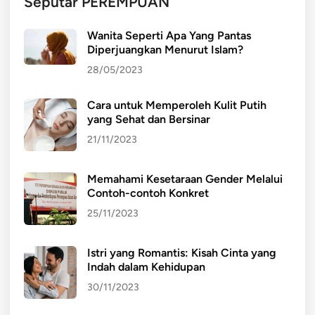
Seputar PEREMPUAN
Wanita Seperti Apa Yang Pantas
Diperjuangkan Menurut Islam?
28/05/2023
Cara untuk Memperoleh Kulit Putih
yang Sehat dan Bersinar
21/11/2023
Memahami Kesetaraan Gender Melalui
Contoh-contoh Konkret
25/11/2023
Istri yang Romantis: Kisah Cinta yang
Indah dalam Kehidupan
30/11/2023