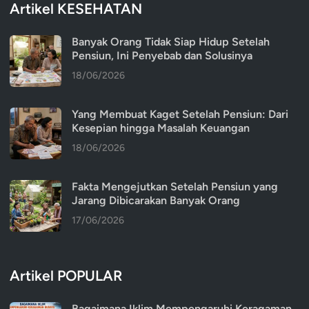
Artikel KESEHATAN
Banyak Orang Tidak Siap Hidup Setelah
Pensiun, Ini Penyebab dan Solusinya
18/06/2026
Yang Membuat Kaget Setelah Pensiun: Dari
Kesepian hingga Masalah Keuangan
18/06/2026
Fakta Mengejutkan Setelah Pensiun yang
Jarang Dibicarakan Banyak Orang
17/06/2026
Artikel POPULAR
Bagaimana Iklim Mempengaruhi Keragaman