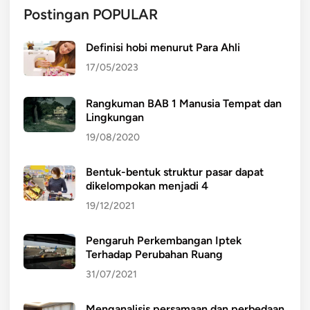
Postingan POPULAR
Definisi hobi menurut Para Ahli
17/05/2023
Rangkuman BAB 1 Manusia Tempat dan
Lingkungan
19/08/2020
Bentuk-bentuk struktur pasar dapat
dikelompokan menjadi 4
19/12/2021
Pengaruh Perkembangan Iptek
Terhadap Perubahan Ruang
31/07/2021
Menganalisis persamaan dan perbedaan