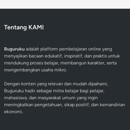
Tentang KAMI
Buguruku
adalah platform pembelajaran online yang
menyajikan bacaan edukatif, inspiratif, dan praktis untuk
mendukung proses belajar, membangun karakter, serta
mengembangkan usaha mikro.
Dengan konten yang relevan dan mudah dipahami,
Buguruku hadir sebagai mitra belajar bagi pelajar,
mahasiswa, dan masyarakat umum yang ingin
meningkatkan pengetahuan, sikap positif, dan kemandirian
ekonomi.