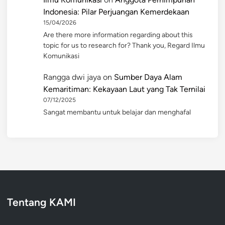
Indonesia: Pilar Perjuangan Kemerdekaan
15/04/2026
Are there more information regarding about this
topic for us to research for? Thank you, Regard Ilmu
Komunikasi
Rangga dwi jaya
on
Sumber Daya Alam
Kemaritiman: Kekayaan Laut yang Tak Ternilai
07/12/2025
Sangat membantu untuk belajar dan menghafal
Tentang KAMI