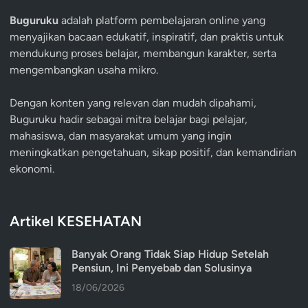
Buguruku
adalah platform pembelajaran online yang
menyajikan bacaan edukatif, inspiratif, dan praktis untuk
mendukung proses belajar, membangun karakter, serta
mengembangkan usaha mikro.
Dengan konten yang relevan dan mudah dipahami,
Buguruku hadir sebagai mitra belajar bagi pelajar,
mahasiswa, dan masyarakat umum yang ingin
meningkatkan pengetahuan, sikap positif, dan kemandirian
ekonomi.
Artikel KESEHATAN
Banyak Orang Tidak Siap Hidup Setelah
Pensiun, Ini Penyebab dan Solusinya
18/06/2026