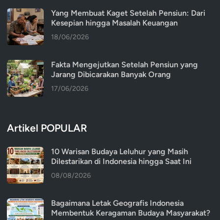
Yang Membuat Kaget Setelah Pensiun: Dari
Kesepian hingga Masalah Keuangan
18/06/2026
Fakta Mengejutkan Setelah Pensiun yang
Jarang Dibicarakan Banyak Orang
17/06/2026
Artikel POPULAR
10 Warisan Budaya Leluhur yang Masih
Dilestarikan di Indonesia hingga Saat Ini
08/08/2026
Bagaimana Letak Geografis Indonesia
Membentuk Keragaman Budaya Masyarakat?