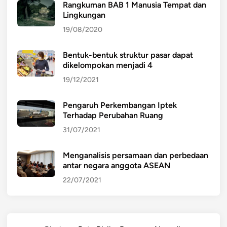
Rangkuman BAB 1 Manusia Tempat dan
Lingkungan
19/08/2020
Bentuk-bentuk struktur pasar dapat
dikelompokan menjadi 4
19/12/2021
Pengaruh Perkembangan Iptek
Terhadap Perubahan Ruang
31/07/2021
Menganalisis persamaan dan perbedaan
antar negara anggota ASEAN
22/07/2021