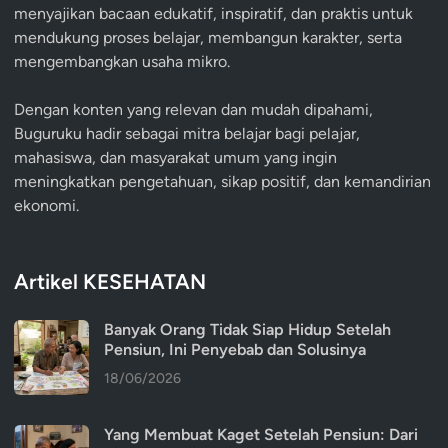
menyajikan bacaan edukatif, inspiratif, dan praktis untuk
mendukung proses belajar, membangun karakter, serta
mengembangkan usaha mikro.
Dengan konten yang relevan dan mudah dipahami,
Buguruku hadir sebagai mitra belajar bagi pelajar,
mahasiswa, dan masyarakat umum yang ingin
meningkatkan pengetahuan, sikap positif, dan kemandirian
ekonomi.
Artikel KESEHATAN
Banyak Orang Tidak Siap Hidup Setelah
Pensiun, Ini Penyebab dan Solusinya
18/06/2026
Yang Membuat Kaget Setelah Pensiun: Dari