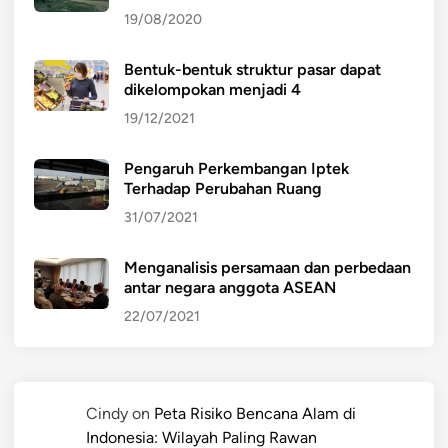
19/08/2020
Bentuk-bentuk struktur pasar dapat
dikelompokan menjadi 4
19/12/2021
Pengaruh Perkembangan Iptek
Terhadap Perubahan Ruang
31/07/2021
Menganalisis persamaan dan perbedaan
antar negara anggota ASEAN
22/07/2021
Cindy
on
Peta Risiko Bencana Alam di
Indonesia: Wilayah Paling Rawan