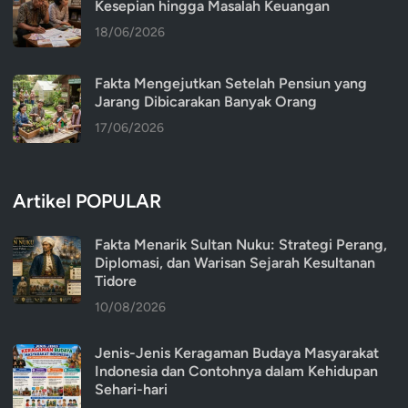
Kesepian hingga Masalah Keuangan
18/06/2026
Fakta Mengejutkan Setelah Pensiun yang
Jarang Dibicarakan Banyak Orang
17/06/2026
Artikel POPULAR
Fakta Menarik Sultan Nuku: Strategi Perang,
Diplomasi, dan Warisan Sejarah Kesultanan
Tidore
10/08/2026
Jenis-Jenis Keragaman Budaya Masyarakat
Indonesia dan Contohnya dalam Kehidupan
Sehari-hari