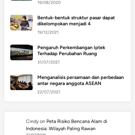
19/08/2020
Bentuk-bentuk struktur pasar dapat
dikelompokan menjadi 4
19/12/2021
Pengaruh Perkembangan Iptek
Terhadap Perubahan Ruang
31/07/2021
Menganalisis persamaan dan perbedaan
antar negara anggota ASEAN
22/07/2021
Cindy
on
Peta Risiko Bencana Alam di
Indonesia: Wilayah Paling Rawan