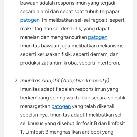
bawaan adalah respons imun yang terjadi
secara alami dan cepat saat tubuh terpapar
patogen
. Ini melibatkan sel-sel fagosit, seperti
makrofag dan sel dendritik, yang dapat
menelan dan menghancurkan
patogen
.
Imunitas bawaan juga melibatkan mekanisme
seperti kerusakan fisik, seperti demam, dan
produksi zat antimikroba, seperti interferon.
Imunitas Adaptif (Adaptive Immunity)
:
Imunitas adaptif adalah respons imun yang
berkembang seiring waktu dan secara spesifik
menargetkan
patogen
yang telah dikenali
sebelumnya. Imunitas adaptif melibatkan sel-
sel khusus yang disebut limfosit B dan limfosit
T. Limfosit B menghasilkan antibodi yang