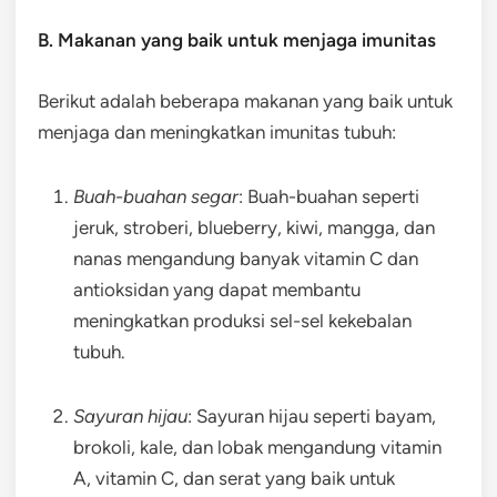
B. Makanan yang baik untuk menjaga imunitas
Berikut adalah beberapa makanan yang baik untuk
menjaga dan meningkatkan imunitas tubuh:
Buah-buahan segar
: Buah-buahan seperti
jeruk, stroberi, blueberry, kiwi, mangga, dan
nanas mengandung banyak vitamin C dan
antioksidan yang dapat membantu
meningkatkan produksi sel-sel kekebalan
tubuh.
Sayuran hijau
: Sayuran hijau seperti bayam,
brokoli, kale, dan lobak mengandung vitamin
A, vitamin C, dan serat yang baik untuk