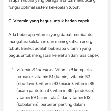
asupan nutrisi yang beragam untuk mendukung
fungsi optimal sistem kekebalan tubuh.
C. Vitamin yang bagus untuk badan capek
Ada beberapa vitamin yang dapat membantu
mengatasi kelelahan dan meningkatkan energi
tubuh. Berikut adalah beberapa vitamin yang
bagus untuk mengatasi kelelahan dan rasa capek:
Vitamin B kompleks
: Vitamin B kompleks,
termasuk vitamin B1 (tiamin), vitamin B2
(riboflavin), vitamin B3 (niasin), vitamin B5
(asam pantotenat), vitamin B6 (piridoksin),
vitamin B9 (asam folat), dan vitamin B12
(kobalamin), berperan penting dalam