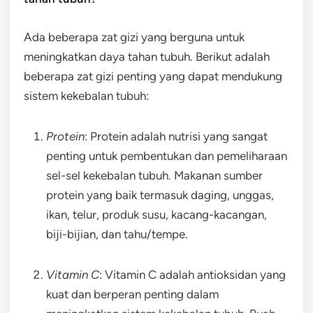
Ada beberapa zat gizi yang berguna untuk
meningkatkan daya tahan tubuh. Berikut adalah
beberapa zat gizi penting yang dapat mendukung
sistem kekebalan tubuh:
Protein
: Protein adalah nutrisi yang sangat
penting untuk pembentukan dan pemeliharaan
sel-sel kekebalan tubuh. Makanan sumber
protein yang baik termasuk daging, unggas,
ikan, telur, produk susu, kacang-kacangan,
biji-bijian, dan tahu/tempe.
Vitamin C
: Vitamin C adalah antioksidan yang
kuat dan berperan penting dalam