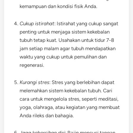
kemampuan dan kondisi fisik Anda.
Cukup istirahat
: Istirahat yang cukup sangat
penting untuk menjaga sistem kekebalan
tubuh tetap kuat. Usahakan untuk tidur 7-8
jam setiap malam agar tubuh mendapatkan
waktu yang cukup untuk pemulihan dan
regenerasi.
Kurangi stres
: Stres yang berlebihan dapat
melemahkan sistem kekebalan tubuh. Cari
cara untuk mengelola stres, seperti meditasi,
yoga, olahraga, atau kegiatan yang membuat
Anda rileks dan bahagia.
Jaga kebersihan diri
: Rajin mencuci tangan