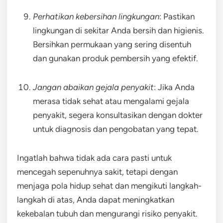
Perhatikan kebersihan lingkungan
: Pastikan
lingkungan di sekitar Anda bersih dan higienis.
Bersihkan permukaan yang sering disentuh
dan gunakan produk pembersih yang efektif.
Jangan abaikan gejala penyakit
: Jika Anda
merasa tidak sehat atau mengalami gejala
penyakit, segera konsultasikan dengan dokter
untuk diagnosis dan pengobatan yang tepat.
Ingatlah bahwa tidak ada cara pasti untuk
mencegah sepenuhnya sakit, tetapi dengan
menjaga pola hidup sehat dan mengikuti langkah-
langkah di atas, Anda dapat meningkatkan
kekebalan tubuh dan mengurangi risiko penyakit.