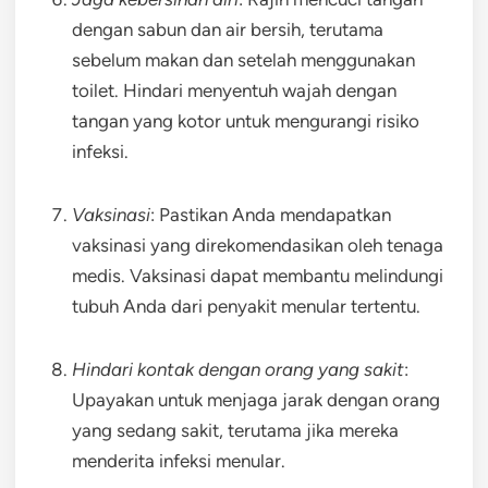
dengan sabun dan air bersih, terutama
sebelum makan dan setelah menggunakan
toilet. Hindari menyentuh wajah dengan
tangan yang kotor untuk mengurangi risiko
infeksi.
Vaksinasi
: Pastikan Anda mendapatkan
vaksinasi yang direkomendasikan oleh tenaga
medis. Vaksinasi dapat membantu melindungi
tubuh Anda dari penyakit menular tertentu.
Hindari kontak dengan orang yang sakit
:
Upayakan untuk menjaga jarak dengan orang
yang sedang sakit, terutama jika mereka
menderita infeksi menular.