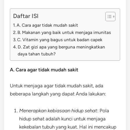
Daftar ISI
A. Cara agar tidak mudah sakit
B. Makanan yang baik untuk menjaga imunitas
C. Vitamin yang bagus untuk badan capek
D. Zat gizi apa yang berguna meningkatkan
daya tahan tubuh?
A. Cara agar tidak mudah sakit
Untuk menjaga agar tidak mudah sakit, ada
beberapa langkah yang dapat Anda lakukan:
Menerapkan kebiasaan hidup sehat
: Pola
hidup sehat adalah kunci untuk menjaga
kekebalan tubuh yang kuat. Hal ini mencakup