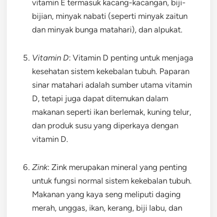
vitamin E termasuk kacang-kacangan, biji-
bijian, minyak nabati (seperti minyak zaitun
dan minyak bunga matahari), dan alpukat.
Vitamin D
: Vitamin D penting untuk menjaga
kesehatan sistem kekebalan tubuh. Paparan
sinar matahari adalah sumber utama vitamin
D, tetapi juga dapat ditemukan dalam
makanan seperti ikan berlemak, kuning telur,
dan produk susu yang diperkaya dengan
vitamin D.
Zink
: Zink merupakan mineral yang penting
untuk fungsi normal sistem kekebalan tubuh.
Makanan yang kaya seng meliputi daging
merah, unggas, ikan, kerang, biji labu, dan