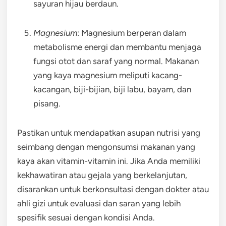
sayuran hijau berdaun.
Magnesium
: Magnesium berperan dalam
metabolisme energi dan membantu menjaga
fungsi otot dan saraf yang normal. Makanan
yang kaya magnesium meliputi kacang-
kacangan, biji-bijian, biji labu, bayam, dan
pisang.
Pastikan untuk mendapatkan asupan nutrisi yang
seimbang dengan mengonsumsi makanan yang
kaya akan vitamin-vitamin ini. Jika Anda memiliki
kekhawatiran atau gejala yang berkelanjutan,
disarankan untuk berkonsultasi dengan dokter atau
ahli gizi untuk evaluasi dan saran yang lebih
spesifik sesuai dengan kondisi Anda.