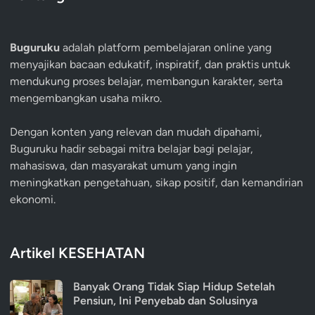
Buguruku
adalah platform pembelajaran online yang
menyajikan bacaan edukatif, inspiratif, dan praktis untuk
mendukung proses belajar, membangun karakter, serta
mengembangkan usaha mikro.
Dengan konten yang relevan dan mudah dipahami,
Buguruku hadir sebagai mitra belajar bagi pelajar,
mahasiswa, dan masyarakat umum yang ingin
meningkatkan pengetahuan, sikap positif, dan kemandirian
ekonomi.
Artikel KESEHATAN
Banyak Orang Tidak Siap Hidup Setelah
Pensiun, Ini Penyebab dan Solusinya