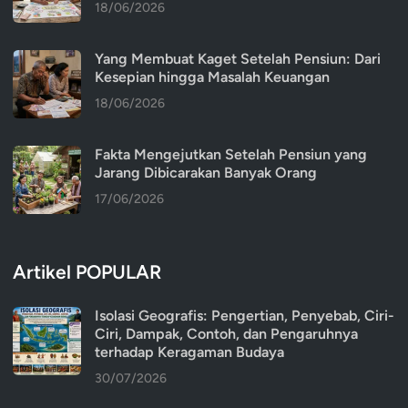
18/06/2026
Yang Membuat Kaget Setelah Pensiun: Dari
Kesepian hingga Masalah Keuangan
18/06/2026
Fakta Mengejutkan Setelah Pensiun yang
Jarang Dibicarakan Banyak Orang
17/06/2026
Artikel POPULAR
Isolasi Geografis: Pengertian, Penyebab, Ciri-
Ciri, Dampak, Contoh, dan Pengaruhnya
terhadap Keragaman Budaya
30/07/2026