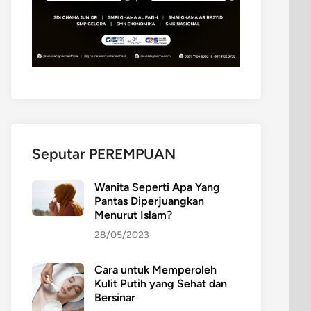
Seputar PEREMPUAN
Wanita Seperti Apa Yang
Pantas Diperjuangkan
Menurut Islam?
28/05/2023
Cara untuk Memperoleh
Kulit Putih yang Sehat dan
Bersinar