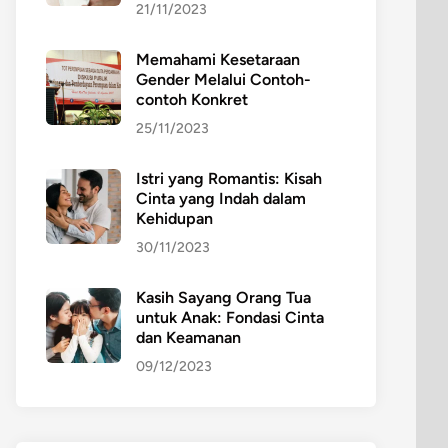
21/11/2023
Memahami Kesetaraan
Gender Melalui Contoh-
contoh Konkret
25/11/2023
Istri yang Romantis: Kisah
Cinta yang Indah dalam
Kehidupan
30/11/2023
Kasih Sayang Orang Tua
untuk Anak: Fondasi Cinta
dan Keamanan
09/12/2023