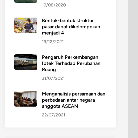
19/08/2020
Bentuk-bentuk struktur
pasar dapat dikelompokan
menjadi 4
19/12/2021
Pengaruh Perkembangan
Iptek Terhadap Perubahan
Ruang
31/07/2021
Menganalisis persamaan dan
perbedaan antar negara
anggota ASEAN
22/07/2021