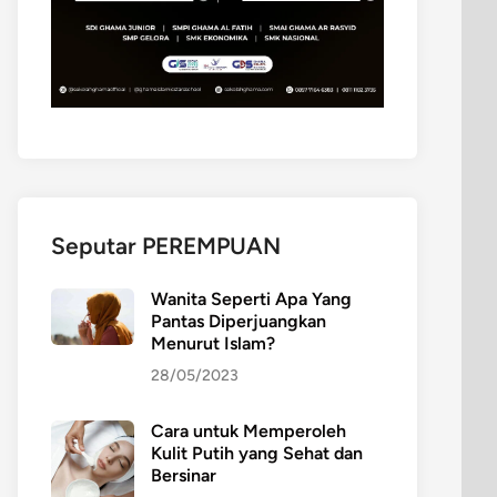
Seputar PEREMPUAN
Wanita Seperti Apa Yang
Pantas Diperjuangkan
Menurut Islam?
28/05/2023
Cara untuk Memperoleh
Kulit Putih yang Sehat dan
Bersinar