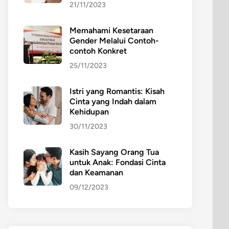
21/11/2023
Memahami Kesetaraan
Gender Melalui Contoh-
contoh Konkret
25/11/2023
Istri yang Romantis: Kisah
Cinta yang Indah dalam
Kehidupan
30/11/2023
Kasih Sayang Orang Tua
untuk Anak: Fondasi Cinta
dan Keamanan
09/12/2023