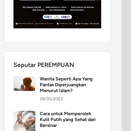
Seputar PEREMPUAN
Wanita Seperti Apa Yang
Pantas Diperjuangkan
Menurut Islam?
28/05/2023
Cara untuk Memperoleh
Kulit Putih yang Sehat dan
Bersinar