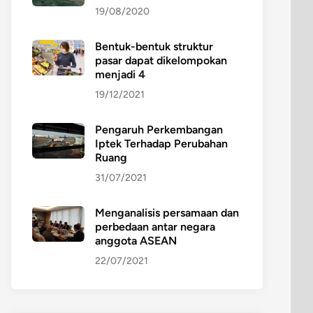
19/08/2020
Bentuk-bentuk struktur
pasar dapat dikelompokan
menjadi 4
19/12/2021
Pengaruh Perkembangan
Iptek Terhadap Perubahan
Ruang
31/07/2021
Menganalisis persamaan dan
perbedaan antar negara
anggota ASEAN
22/07/2021