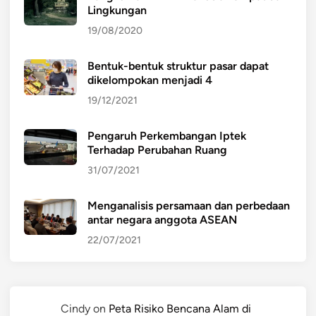
Lingkungan
19/08/2020
Bentuk-bentuk struktur pasar dapat
dikelompokan menjadi 4
19/12/2021
Pengaruh Perkembangan Iptek
Terhadap Perubahan Ruang
31/07/2021
Menganalisis persamaan dan perbedaan
antar negara anggota ASEAN
22/07/2021
Cindy
on
Peta Risiko Bencana Alam di