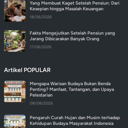
Yang Membuat Kaget Setelah Pensiun: Dari
Kesepian hingga Masalah Keuangan
18/06/2026
Fakta Mengejutkan Setelah Pensiun yang
Jarang Dibicarakan Banyak Orang
17/06/2026
Artikel POPULAR
Mengapa Warisan Budaya Bukan Benda
Penting? Manfaat, Tantangan, dan Upaya
Pelestarian
08/08/2026
Pengaruh Curah Hujan dan Musim terhadap
Kehidupan Budaya Masyarakat Indonesia