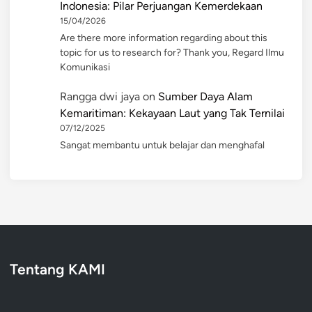
Indonesia: Pilar Perjuangan Kemerdekaan
15/04/2026
Are there more information regarding about this
topic for us to research for? Thank you, Regard Ilmu
Komunikasi
Rangga dwi jaya
on
Sumber Daya Alam
Kemaritiman: Kekayaan Laut yang Tak Ternilai
07/12/2025
Sangat membantu untuk belajar dan menghafal
Tentang KAMI