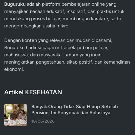
Buguruku
adalah platform pembelajaran online yang
menyajikan bacaan edukatif, inspiratif, dan praktis untuk
mendukung proses belajar, membangun karakter, serta
mengembangkan usaha mikro.
Dengan konten yang relevan dan mudah dipahami,
Buguruku hadir sebagai mitra belajar bagi pelajar,
mahasiswa, dan masyarakat umum yang ingin
meningkatkan pengetahuan, sikap positif, dan kemandirian
ekonomi.
Artikel KESEHATAN
Banyak Orang Tidak Siap Hidup Setelah
Pensiun, Ini Penyebab dan Solusinya
18/06/2026