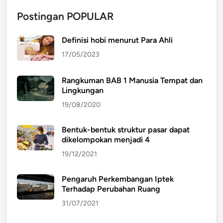
Postingan POPULAR
Definisi hobi menurut Para Ahli
17/05/2023
Rangkuman BAB 1 Manusia Tempat dan
Lingkungan
19/08/2020
Bentuk-bentuk struktur pasar dapat
dikelompokan menjadi 4
19/12/2021
Pengaruh Perkembangan Iptek
Terhadap Perubahan Ruang
31/07/2021