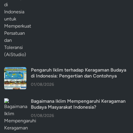
Pengaruh Iklim terhadap Keragaman Budaya
di Indonesia: Pengertian dan Contohnya
01/08/2026
Bagaimana Iklim Mempengaruhi Keragaman
Budaya Masyarakat Indonesia?
01/08/2026