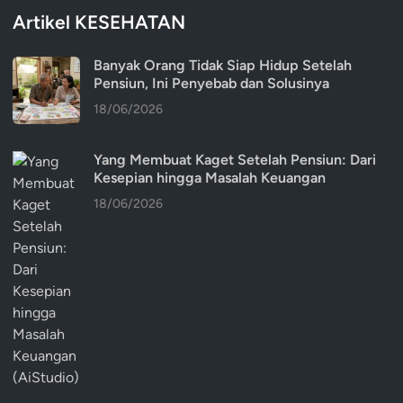
Artikel KESEHATAN
Banyak Orang Tidak Siap Hidup Setelah
Pensiun, Ini Penyebab dan Solusinya
18/06/2026
Yang Membuat Kaget Setelah Pensiun: Dari
Kesepian hingga Masalah Keuangan
18/06/2026