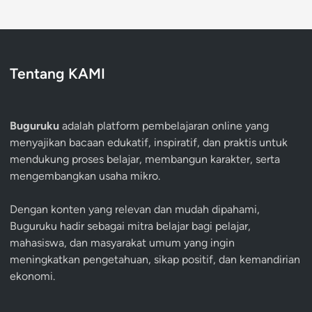
Tentang KAMI
Buguruku
adalah platform pembelajaran online yang
menyajikan bacaan edukatif, inspiratif, dan praktis untuk
mendukung proses belajar, membangun karakter, serta
mengembangkan usaha mikro.
Dengan konten yang relevan dan mudah dipahami,
Buguruku hadir sebagai mitra belajar bagi pelajar,
mahasiswa, dan masyarakat umum yang ingin
meningkatkan pengetahuan, sikap positif, dan kemandirian
ekonomi.