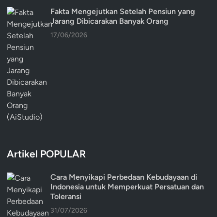
Fakta Mengejutkan Setelah Pensiun yang
Jarang Dibicarakan Banyak Orang
17/06/2026
Artikel POPULAR
Cara Menyikapi Perbedaan Kebudayaan di
Indonesia untuk Memperkuat Persatuan dan
Toleransi
31/07/2026