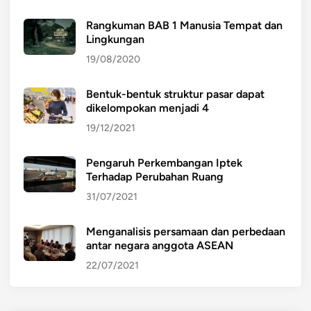
Rangkuman BAB 1 Manusia Tempat dan
Lingkungan
19/08/2020
Bentuk-bentuk struktur pasar dapat
dikelompokan menjadi 4
19/12/2021
Pengaruh Perkembangan Iptek
Terhadap Perubahan Ruang
31/07/2021
Menganalisis persamaan dan perbedaan
antar negara anggota ASEAN
22/07/2021