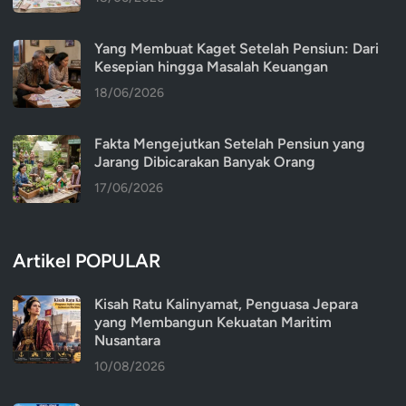
Yang Membuat Kaget Setelah Pensiun: Dari
Kesepian hingga Masalah Keuangan
18/06/2026
Fakta Mengejutkan Setelah Pensiun yang
Jarang Dibicarakan Banyak Orang
17/06/2026
Artikel POPULAR
Kisah Ratu Kalinyamat, Penguasa Jepara
yang Membangun Kekuatan Maritim
Nusantara
10/08/2026