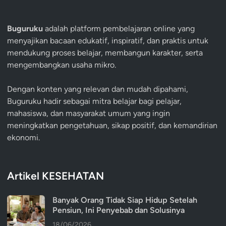
Buguruku
adalah platform pembelajaran online yang
menyajikan bacaan edukatif, inspiratif, dan praktis untuk
mendukung proses belajar, membangun karakter, serta
mengembangkan usaha mikro.
Dengan konten yang relevan dan mudah dipahami,
Buguruku hadir sebagai mitra belajar bagi pelajar,
mahasiswa, dan masyarakat umum yang ingin
meningkatkan pengetahuan, sikap positif, dan kemandirian
ekonomi.
Artikel KESEHATAN
Banyak Orang Tidak Siap Hidup Setelah
Pensiun, Ini Penyebab dan Solusinya
18/06/2026