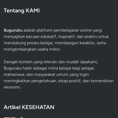
Tentang KAMI
Buguruku
adalah platform pembelajaran online yang
menyajikan bacaan edukatif, inspiratif, dan praktis untuk
mendukung proses belajar, membangun karakter, serta
mengembangkan usaha mikro.
Dengan konten yang relevan dan mudah dipahami,
Buguruku hadir sebagai mitra belajar bagi pelajar,
mahasiswa, dan masyarakat umum yang ingin
meningkatkan pengetahuan, sikap positif, dan kemandirian
ekonomi.
Artikel KESEHATAN