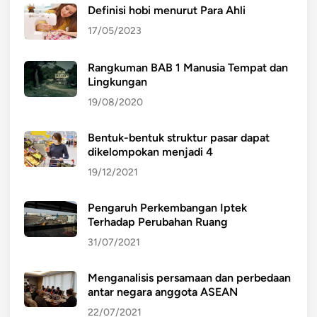
Definisi hobi menurut Para Ahli
17/05/2023
Rangkuman BAB 1 Manusia Tempat dan
Lingkungan
19/08/2020
Bentuk-bentuk struktur pasar dapat
dikelompokan menjadi 4
19/12/2021
Pengaruh Perkembangan Iptek
Terhadap Perubahan Ruang
31/07/2021
Menganalisis persamaan dan perbedaan
antar negara anggota ASEAN
22/07/2021