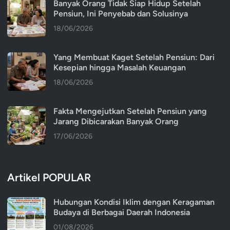
Banyak Orang Tidak Siap Hidup Setelah
Pensiun, Ini Penyebab dan Solusinya
18/06/2026
Yang Membuat Kaget Setelah Pensiun: Dari
Kesepian hingga Masalah Keuangan
18/06/2026
Fakta Mengejutkan Setelah Pensiun yang
Jarang Dibicarakan Banyak Orang
17/06/2026
Artikel POPULAR
Hubungan Kondisi Iklim dengan Keragaman
Budaya di Berbagai Daerah Indonesia
01/08/2026