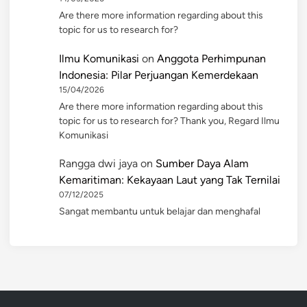
Are there more information regarding about this
topic for us to research for?
Ilmu Komunikasi
on
Anggota Perhimpunan
Indonesia: Pilar Perjuangan Kemerdekaan
15/04/2026
Are there more information regarding about this
topic for us to research for? Thank you, Regard Ilmu
Komunikasi
Rangga dwi jaya
on
Sumber Daya Alam
Kemaritiman: Kekayaan Laut yang Tak Ternilai
07/12/2025
Sangat membantu untuk belajar dan menghafal