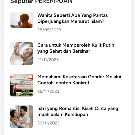
Seputar PEREMPUAN
Wanita Seperti Apa Yang Pantas
Diperjuangkan Menurut Islam?
28/05/2023
Cara untuk Memperoleh Kulit Putih
yang Sehat dan Bersinar
21/11/2023
Memahami Kesetaraan Gender Melalui
Contoh-contoh Konkret
25/11/2023
Istri yang Romantis: Kisah Cinta yang
Indah dalam Kehidupan
30/11/2023