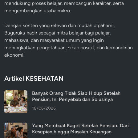
mendukung proses belajar, membangun karakter, serta
mengembangkan usaha mikro.
Dengan konten yang relevan dan mudah dipahami,
Buguruku hadir sebagai mitra belajar bagi pelajar,
mahasiswa, dan masyarakat umum yang ingin
meningkatkan pengetahuan, sikap positif, dan kemandirian
ekonomi.
Artikel KESEHATAN
Banyak Orang Tidak Siap Hidup Setelah
Pensiun, Ini Penyebab dan Solusinya
18/06/2026
Yang Membuat Kaget Setelah Pensiun: Dari
Kesepian hingga Masalah Keuangan