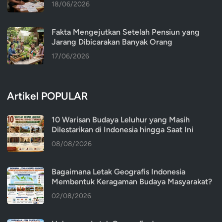
18/06/2026
Fakta Mengejutkan Setelah Pensiun yang
Jarang Dibicarakan Banyak Orang
17/06/2026
Artikel POPULAR
10 Warisan Budaya Leluhur yang Masih
Dilestarikan di Indonesia hingga Saat Ini
08/08/2026
Bagaimana Letak Geografis Indonesia
Membentuk Keragaman Budaya Masyarakat?
02/08/2026