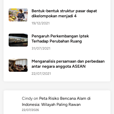
Bentuk-bentuk struktur pasar dapat
dikelompokan menjadi 4
19/12/2021
Pengaruh Perkembangan Iptek
Terhadap Perubahan Ruang
31/07/2021
Menganalisis persamaan dan perbedaan
antar negara anggota ASEAN
22/07/2021
Cindy
on
Peta Risiko Bencana Alam di
Indonesia: Wilayah Paling Rawan
22/07/2026