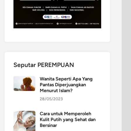
Seputar PEREMPUAN
Wanita Seperti Apa Yang
Pantas Diperjuangkan
Menurut Islam?
28/05/2023
Cara untuk Memperoleh
Kulit Putih yang Sehat dan
Bersinar