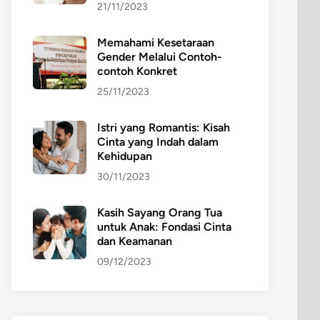
21/11/2023
Memahami Kesetaraan
Gender Melalui Contoh-
contoh Konkret
25/11/2023
Istri yang Romantis: Kisah
Cinta yang Indah dalam
Kehidupan
30/11/2023
Kasih Sayang Orang Tua
untuk Anak: Fondasi Cinta
dan Keamanan
09/12/2023