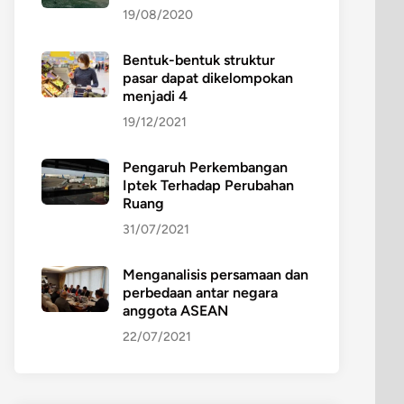
19/08/2020
Bentuk-bentuk struktur
pasar dapat dikelompokan
menjadi 4
19/12/2021
Pengaruh Perkembangan
Iptek Terhadap Perubahan
Ruang
31/07/2021
Menganalisis persamaan dan
perbedaan antar negara
anggota ASEAN
22/07/2021