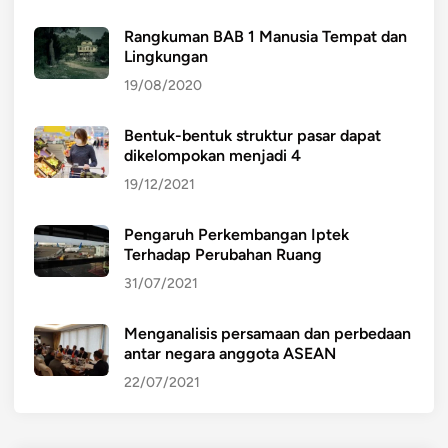
Rangkuman BAB 1 Manusia Tempat dan
Lingkungan
19/08/2020
Bentuk-bentuk struktur pasar dapat
dikelompokan menjadi 4
19/12/2021
Pengaruh Perkembangan Iptek
Terhadap Perubahan Ruang
31/07/2021
Menganalisis persamaan dan perbedaan
antar negara anggota ASEAN
22/07/2021