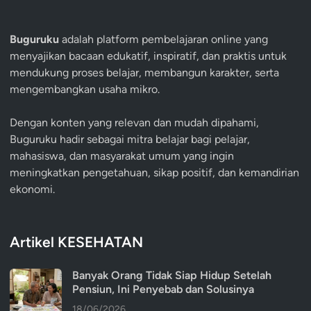
Buguruku
adalah platform pembelajaran online yang
menyajikan bacaan edukatif, inspiratif, dan praktis untuk
mendukung proses belajar, membangun karakter, serta
mengembangkan usaha mikro.
Dengan konten yang relevan dan mudah dipahami,
Buguruku hadir sebagai mitra belajar bagi pelajar,
mahasiswa, dan masyarakat umum yang ingin
meningkatkan pengetahuan, sikap positif, dan kemandirian
ekonomi.
Artikel KESEHATAN
Banyak Orang Tidak Siap Hidup Setelah
Pensiun, Ini Penyebab dan Solusinya
18/06/2026