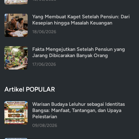
Yang Membuat Kaget Setelah Pensiun: Dari
Kesepian hingga Masalah Keuangan
18/06/2026
Fakta Mengejutkan Setelah Pensiun yang
Jarang Dibicarakan Banyak Orang
17/06/2026
Artikel POPULAR
Warisan Budaya Leluhur sebagai Identitas
Bangsa: Manfaat, Tantangan, dan Upaya
Pelestarian
09/08/2026