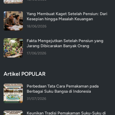
Yang Membuat Kaget Setelah Pensiun: Dari
Kesepian hingga Masalah Keuangan
18/06/2026
Fakta Mengejutkan Setelah Pensiun yang
Jarang Dibicarakan Banyak Orang
17/06/2026
Artikel POPULAR
Perbedaan Tata Cara Pemakaman pada
Berbagai Suku Bangsa di Indonesia
31/07/2026
Keunikan Tradisi Pemakaman Suku-Suku di