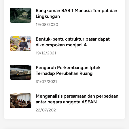
Rangkuman BAB 1 Manusia Tempat dan
Lingkungan
19/08/2020
Bentuk-bentuk struktur pasar dapat
dikelompokan menjadi 4
19/12/2021
Pengaruh Perkembangan Iptek
Terhadap Perubahan Ruang
31/07/2021
Menganalisis persamaan dan perbedaan
antar negara anggota ASEAN
22/07/2021