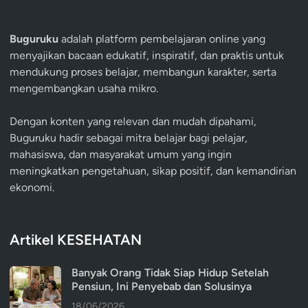
Buguruku
adalah platform pembelajaran online yang
menyajikan bacaan edukatif, inspiratif, dan praktis untuk
mendukung proses belajar, membangun karakter, serta
mengembangkan usaha mikro.
Dengan konten yang relevan dan mudah dipahami,
Buguruku hadir sebagai mitra belajar bagi pelajar,
mahasiswa, dan masyarakat umum yang ingin
meningkatkan pengetahuan, sikap positif, dan kemandirian
ekonomi.
Artikel KESEHATAN
Banyak Orang Tidak Siap Hidup Setelah
Pensiun, Ini Penyebab dan Solusinya
18/06/2026